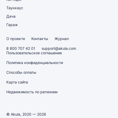
Таунхаус
Дача
Гараж
О проекте
Контакты
Журнал
8 800 707 42 01
support@akula.com
Пользовательское соглашение
Политика конфиденциальности
Способы оплаты
Карта сайта
Недвижимость по регионам
© Akula, 2020 — 2026