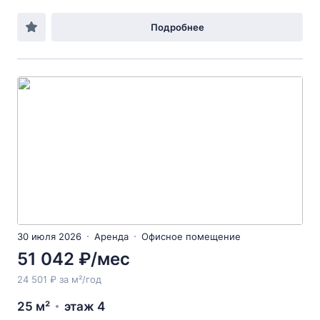
Подробнее
30 июля 2026
Аренда
Офисное помещение
51 042 ₽/мес
24 501 ₽ за м²/год
25 м²
этаж 4