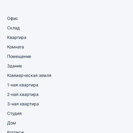
Офис
Склад
Квартира
Комната
Помещение
Здание
Коммерческая земля
1-ная квартира
2-ная квартира
3-ная квартира
Студия
Дом
Коттедж