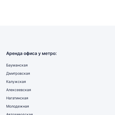
Аренда офиса у метро:
Бауманская
Дмитровская
Калужская
Алексеевская
Нагатинская
Молодежная
Автозаводская