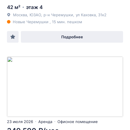
42 м²
этаж 4
Москва
,
ЮЗАО
,
р-н Черемушки
,
ул Каховка
, 31к2
Новые Черемушки , 15 мин. пешком
Подробнее
23 июля 2026
Аренда
Офисное помещение