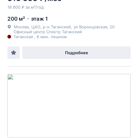
18 800 ₽ за м²/год
200 м²
этаж 1
Москва
,
ЦАО
,
р-н Таганский
,
ул Воронцовская
, 20
Офисный центр Спектр Таганский
Таганская , 6 мин. пешком
Подробнее