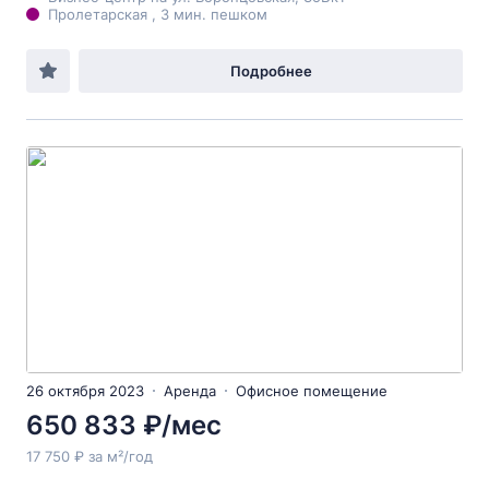
Пролетарская , 3 мин. пешком
Подробнее
26 октября 2023
Аренда
Офисное помещение
650 833 ₽/мес
17 750 ₽ за м²/год