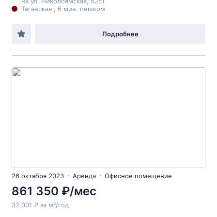
на ул. Николоямская, 52с1
Таганская , 6 мин. пешком
Подробнее
26 октября 2023
Аренда
Офисное помещение
861 350 ₽/мес
32 001 ₽ за м²/год