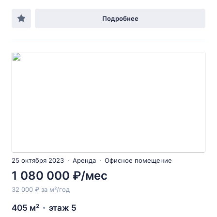
Подробнее
25 октября 2023
Аренда
Офисное помещение
1 080 000 ₽/мес
32 000 ₽ за м²/год
405 м²
этаж 5