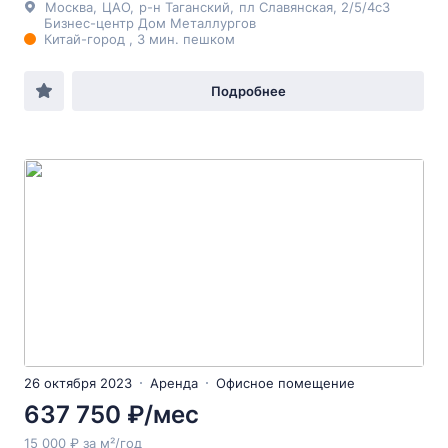
Москва
,
ЦАО
,
р-н Таганский
,
пл Славянская
, 2/5/4с3
Бизнес-центр Дом Металлургов
Китай-город , 3 мин. пешком
Подробнее
26 октября 2023
Аренда
Офисное помещение
637 750 ₽/мес
15 000 ₽ за м²/год