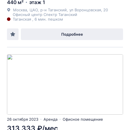
440 м²
этаж 1
Москва
,
ЦАО
,
р-н Таганский
,
ул Воронцовская
, 20
Офисный центр Спектр Таганский
Таганская , 6 мин. пешком
Подробнее
26 октября 2023
Аренда
Офисное помещение
313 333 ₽/мес