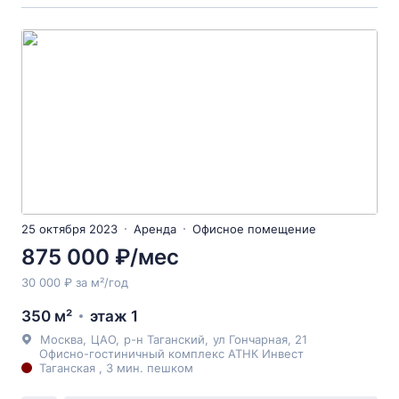
25 октября 2023
Аренда
Офисное помещение
875 000 ₽/мес
30 000 ₽ за м²/год
350 м²
этаж 1
Москва
,
ЦАО
,
р-н Таганский
,
ул Гончарная
, 21
Офисно-гостиничный комплекс АТНК Инвест
Таганская , 3 мин. пешком