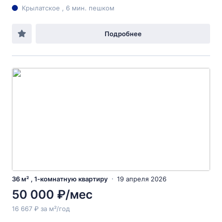
Крылатское , 6 мин. пешком
Подробнее
36 м² , 1-комнатную квартиру
19 апреля 2026
50 000 ₽/мес
16 667 ₽ за м²/год