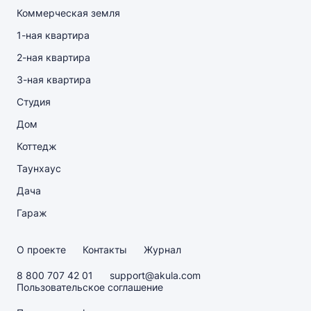
Коммерческая земля
1-ная квартира
2-ная квартира
3-ная квартира
Студия
Дом
Коттедж
Таунхаус
Дача
Гараж
О проекте
Контакты
Журнал
8 800 707 42 01
support@akula.com
Пользовательское соглашение