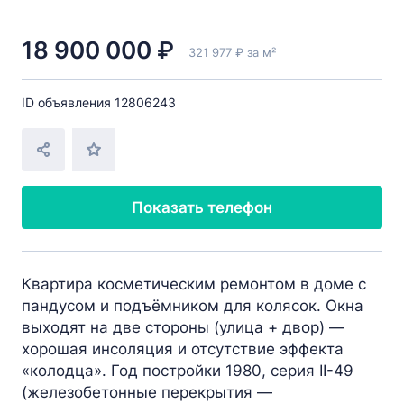
18 900 000 ₽
321 977 ₽ за м²
ID объявления 12806243
Показать телефон
Квартира косметическим ремонтом в доме с
пандусом и подъёмником для колясок. Окна
выходят на две стороны (улица + двор) —
хорошая инсоляция и отсутствие эффекта
«колодца». Год постройки 1980, серия II-49
(железобетонные перекрытия —