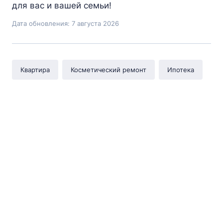
для вас и вашей семьи!
Дата обновления: 7 августа 2026
Квартира
Косметический ремонт
Ипотека