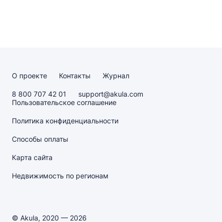
О проекте
Контакты
Журнал
8 800 707 42 01
support@akula.com
Пользовательское соглашение
Политика конфиденциальности
Способы оплаты
Карта сайта
Недвижимость по регионам
© Akula, 2020 — 2026