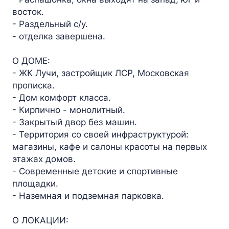
восток.
- Раздельный с/у.
- отделка завершена.
О ДОМЕ:
- ЖК Лучи, застройщик ЛСР, Московская
прописка.
- Дом комфорт класса.
- Кирпично - монолитный.
- Закрытый двор без машин.
- Территория со своей инфраструктурой:
магазины, кафе и салоны красоты на первых
этажах домов.
- Современные детские и спортивные
площадки.
- Наземная и подземная парковка.
О ЛОКАЦИИ: