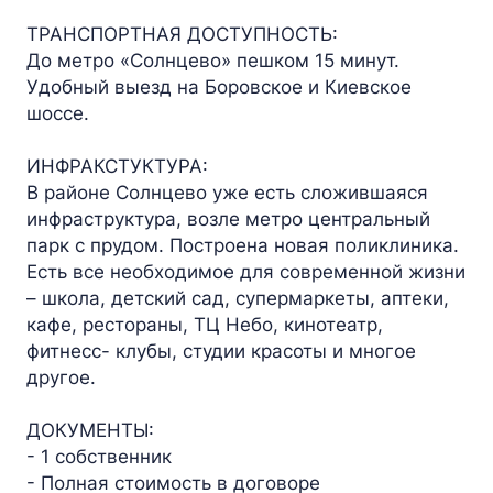
ТРАНСПОРТНАЯ ДОСТУПНОСТЬ:
До метро «Солнцево» пешком 15 минут.
Удобный выезд на Боровское и Киевское
шоссе.
ИНФРАКСТУКТУРА:
В районе Солнцево уже есть сложившаяся
инфраструктура, возле метро центральный
парк с прудом. Построена новая поликлиника.
Есть все необходимое для современной жизни
– школа, детский сад, супермаркеты, аптеки,
кафе, рестораны, ТЦ Небо, кинотеатр,
фитнесс- клубы, студии красоты и многое
другое.
ДОКУМЕНТЫ:
- 1 собственник
- Полная стоимость в договоре