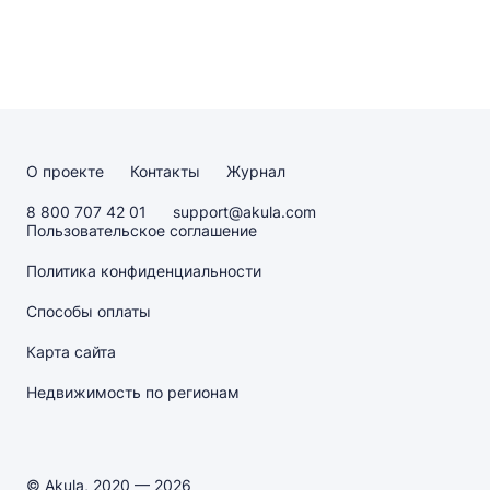
О проекте
Контакты
Журнал
8 800 707 42 01
support@akula.com
Пользовательское соглашение
Политика конфиденциальности
Способы оплаты
Карта сайта
Недвижимость по регионам
© Akula, 2020 — 2026