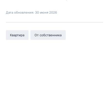
Дата обновления: 30 июня 2026
Квартира
От собственника