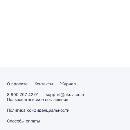
О проекте
Контакты
Журнал
8 800 707 42 01
support@akula.com
Пользовательское соглашение
Политика конфиденциальности
Способы оплаты