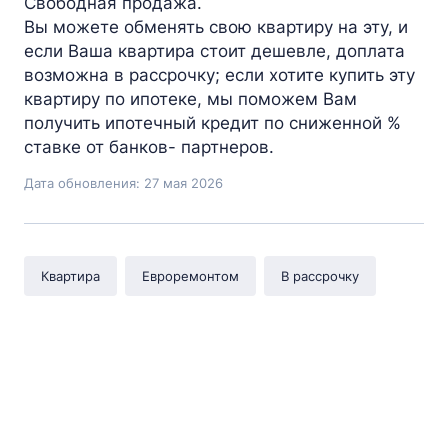
Свободная продажа.
Вы можете обменять свою квартиру на эту, и
если Ваша квартира стоит дешевле, доплата
возможна в рассрочку; если хотите купить эту
квартиру по ипотеке, мы поможем Вам
получить ипотечный кредит по сниженной %
ставке от банков- партнеров.
Дата обновления: 27 мая 2026
Квартира
Евроремонтом
В рассрочку