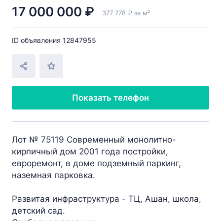
17 000 000 ₽
377 778 ₽ за м²
ID объявления 12847955
Показать телефон
Лот № 75119 Современный монолитно-
кирпичный дом 2001 года постройки,
евроремонт, в доме подземный паркинг,
наземная парковка.
Развитая инфраструктура - ТЦ, Ашан, школа,
детский сад.