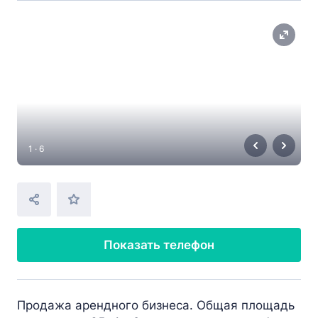
1 · 6
Показать телефон
Продажа арендного бизнеса. Общая площадь