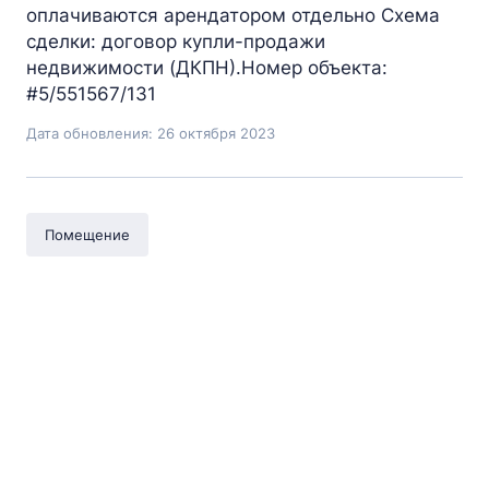
оплачиваются арендатором отдельно Схема
сделки: договор купли-продажи
недвижимости (ДКПН).Номер объекта:
#5/551567/131
Дата обновления: 26 октября 2023
Помещение