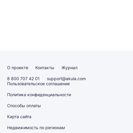
О проекте
Контакты
Журнал
8 800 707 42 01
support@akula.com
Пользовательское соглашение
Политика конфиденциальности
Способы оплаты
Карта сайта
Недвижимость по регионам