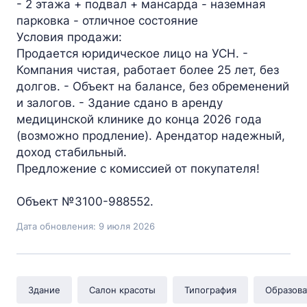
- 2 этажа + подвал + мансарда - наземная
парковка - отличное состояние
Условия продажи:
Продается юридическое лицо на УСН. -
Компания чистая, работает более 25 лет, без
долгов. - Объект на балансе, без обременений
и залогов. - Здание сдано в аренду
медицинской клинике до конца 2026 года
(возможно продление). Арендатор надежный,
доход стабильный.
Предложение с комиссией от покупателя!
Объект №3100-988552.
Дата обновления: 9 июля 2026
Здание
Салон красоты
Типография
Образова