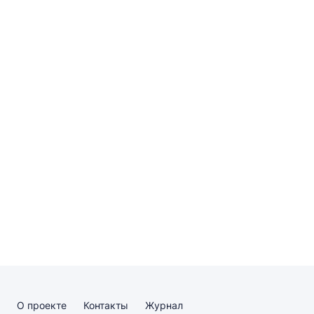
О проекте
Контакты
Журнал