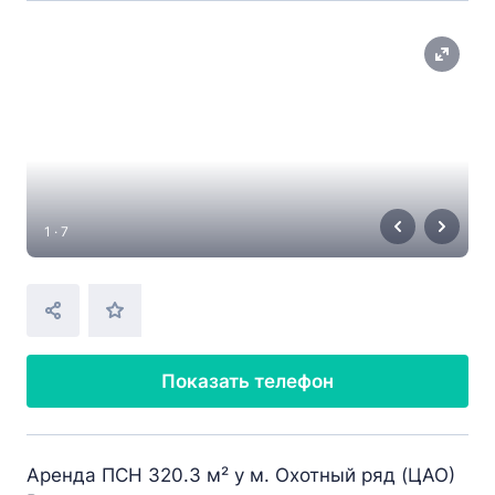
1 · 7
Показать телефон
Аренда ПСН 320.3 м² у м. Охотный ряд (ЦАО)