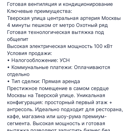
Готовая вентиляция и кондиционирование
Ключевые преимущества:
Тверская улица центральная артерия Москвы
4 минуты пешком от метро Охотный ряд
Готовая технологическая вытяжка под
общепит
Высокая электрическая мощность 100 кВт
Условия продажи:
• Налогообложение: УСН
• Коммунальные платежи: Оплачиваются
отдельно
• Тип сделки: Прямая аренда
Престижное помещение в самом сердце
Москвы на Тверской улице. Уникальная
конфигурация: просторный первый этаж +
антресоль. Идеально подходит для ресторана,
кафе, магазина или шоу-рума премиум-
сегмента. Высокая мощность и готовая
вытяжка позволяют запустить бизнес без