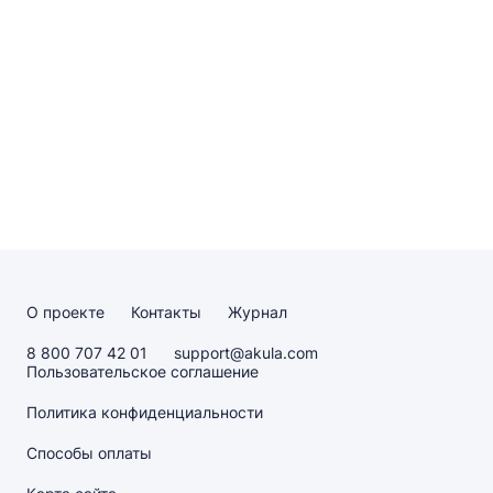
О проекте
Контакты
Журнал
8 800 707 42 01
support@akula.com
Пользовательское соглашение
Политика конфиденциальности
Способы оплаты