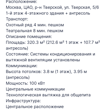
Расположение:
Москва, ЦАО, р-н Тверской, ул. Тверская, 5/6
1-й этаж 4-этажного здания + антресоль
Транспорт:
Охотный ряд 4 мин. пешком
Театральная 8 мин. пешком
Описание помещения:
Площадь: 320.3 м² (212.6 м² 1 этаж + 107.7 м²
антресоль)
Состояние: Системы кондиционирования и
вытяжной вентиляции установлены
Коммуникации:
Высота потолков: 3.8 м (1 этаж), 3.95 м
(антресоль)
Мощность: 100 кВт
Центральные коммуникации
Технологическая вытяжка для общепита
Инфраструктура:
Центральное расположение