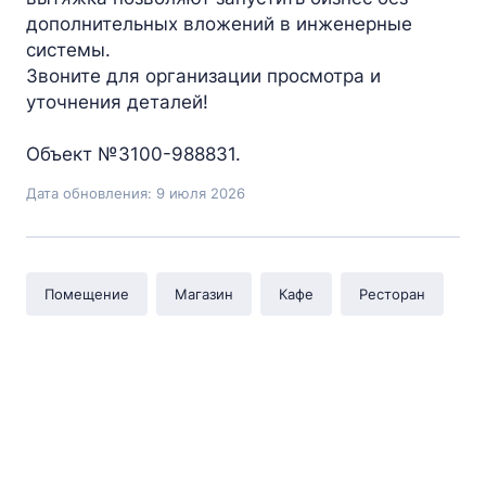
дополнительных вложений в инженерные
системы.
Звоните для организации просмотра и
уточнения деталей!
Объект №3100-988831.
Дата обновления: 9 июля 2026
Помещение
Магазин
Кафе
Ресторан