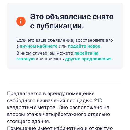
Это объявление снято
с публикации.
Если это ваше объявление, восстановите его
в
личном кабинете
или
подайте новое
.
В ином случае, вы можете
перейти на
главную
или поискать
другие предложения
.
Предлагается в аренду помещение
свободного назначения площадью 210
квадратных метров. Оно расположено на
втором этаже четырёхэтажного отдельно
стоящего здания.
Помещение имеет кабинетную и открытую