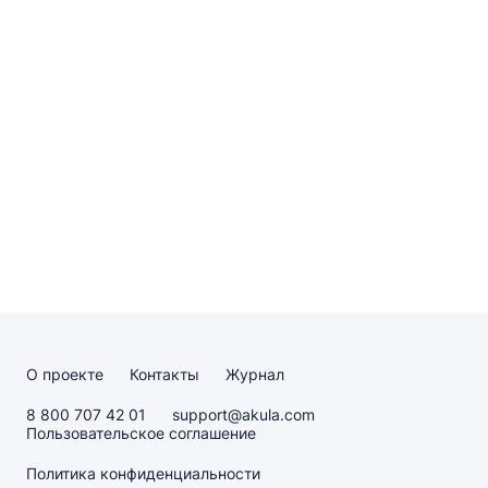
О проекте
Контакты
Журнал
8 800 707 42 01
support@akula.com
Пользовательское соглашение
Политика конфиденциальности