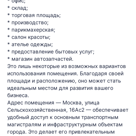
* офис;
* склад;
* торговая площадь;
* производство;
* парикмахерская;
* салон красоты;
* ателье одежды;
* предоставление бытовых услуг;
* магазин автозапчастей.
Это лишь некоторые из возможных вариантов
использования помещения. Благодаря своей
площади и расположению, оно может стать
идеальным местом для развития вашего
бизнеса.
Адрес помещения — Москва, улица
Сельскохозяйственная, 16Ас2 — обеспечивает
удобный доступ к основным транспортным
магистралям и инфраструктурным объектам
города. Это делает его привлекательным