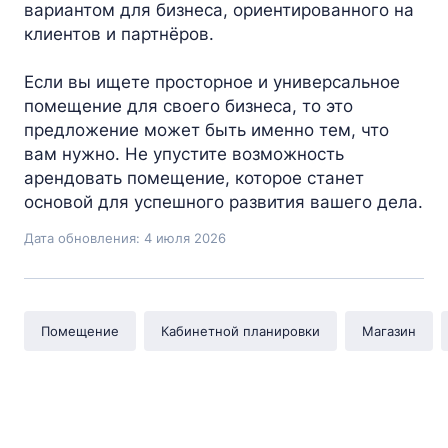
вариантом для бизнеса, ориентированного на
клиентов и партнёров.
Если вы ищете просторное и универсальное
помещение для своего бизнеса, то это
предложение может быть именно тем, что
вам нужно. Не упустите возможность
арендовать помещение, которое станет
основой для успешного развития вашего дела.
Дата обновления: 4 июля 2026
Помещение
Кабинетной планировки
Магазин