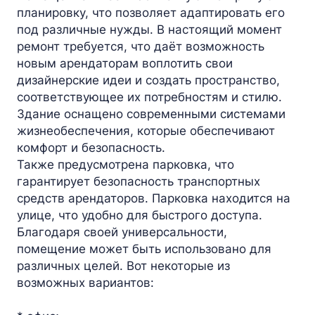
планировку, что позволяет адаптировать его
под различные нужды. В настоящий момент
ремонт требуется, что даёт возможность
новым арендаторам воплотить свои
дизайнерские идеи и создать пространство,
соответствующее их потребностям и стилю.
Здание оснащено современными системами
жизнеобеспечения, которые обеспечивают
комфорт и безопасность.
Также предусмотрена парковка, что
гарантирует безопасность транспортных
средств арендаторов. Парковка находится на
улице, что удобно для быстрого доступа.
Благодаря своей универсальности,
помещение может быть использовано для
различных целей. Вот некоторые из
возможных вариантов: