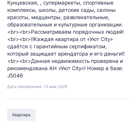
Кунцевская, , супермаркеты, спортивные
комплексы, школы, детские сады, салоны
красоты, медцентры, развлекательные,
образовательные и культурные организации.
<br><br>Рассматриваем порядочных людей!
<br><br>‼️Каждая квартира от «Уют City»
сдаётся с гарантийным сертификатом,
который защищает арендатора и его деньги‼️
<br><br>Данная недвижимость проверена и
рекомендована АН «Уют City»! Номер в базе:
J5046
Дата обновления: 13 мая 2026
Квартира