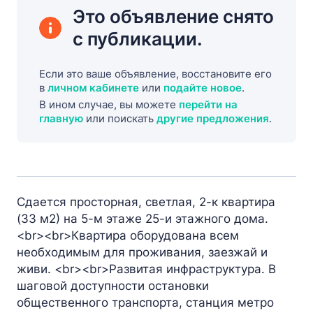
Это объявление снято
с публикации.
Если это ваше объявление, восстановите его
в
личном кабинете
или
подайте новое
.
В ином случае, вы можете
перейти на
главную
или поискать
другие предложения
.
Сдается просторная, светлая, 2-к квартира
(33 м2) на 5-м этаже 25-и этажного дома.
<br><br>Квартира оборудована всем
необходимым для проживания, заезжай и
живи. <br><br>Развитая инфраструктура. В
шаговой доступности остановки
общественного транспорта, станция метро