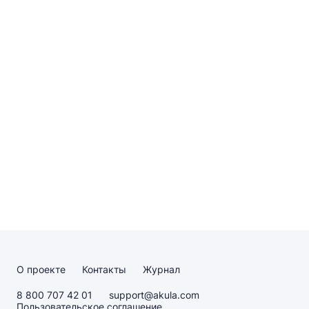
О проекте
Контакты
Журнал
8 800 707 42 01
support@akula.com
Пользовательское соглашение