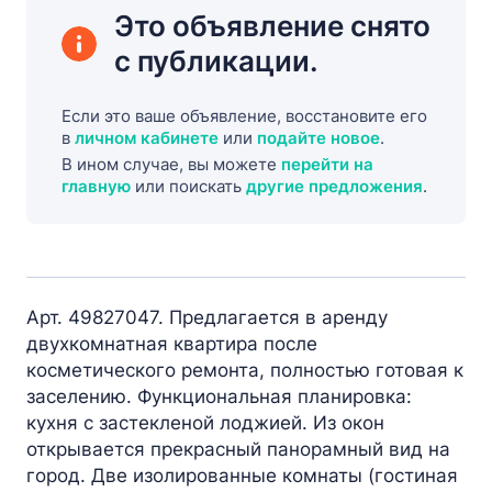
Это объявление снято
с публикации.
Если это ваше объявление, восстановите его
в
личном кабинете
или
подайте новое
.
В ином случае, вы можете
перейти на
главную
или поискать
другие предложения
.
Арт. 49827047. Предлагается в аренду
двухкомнатная квартира после
косметического ремонта, полностью готовая к
заселению. Функциональная планировка:
кухня с застекленой лоджией. Из окон
открывается прекрасный панорамный вид на
город. Две изолированные комнаты (гостиная