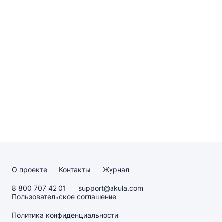
О проекте
Контакты
Журнал
8 800 707 42 01
support@akula.com
Пользовательское соглашение
Политика конфиденциальности