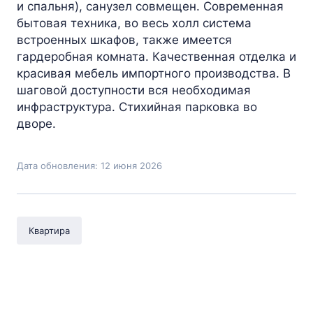
и спальня), санузел совмещен. Современная
бытовая техника, во весь холл система
встроенных шкафов, также имеется
гардеробная комната. Качественная отделка и
красивая мебель импортного производства. В
шаговой доступности вся необходимая
инфраструктура. Стихийная парковка во
дворе.
Дата обновления: 12 июня 2026
Квартира