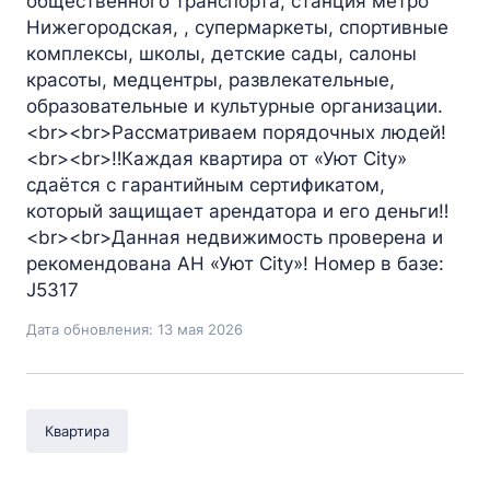
общественного транспорта, станция метро
Нижегородская, , супермаркеты, спортивные
комплексы, школы, детские сады, салоны
красоты, медцентры, развлекательные,
образовательные и культурные организации.
<br><br>Рассматриваем порядочных людей!
<br><br>‼️Каждая квартира от «Уют City»
сдаётся с гарантийным сертификатом,
который защищает арендатора и его деньги‼️
<br><br>Данная недвижимость проверена и
рекомендована АН «Уют City»! Номер в базе:
J5317
Дата обновления: 13 мая 2026
Квартира