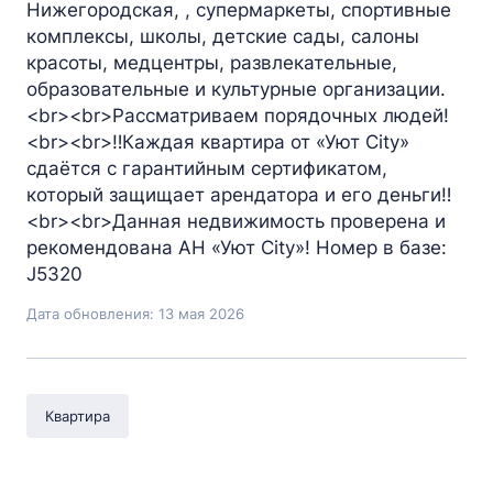
Нижегородская, , супермаркеты, спортивные
комплексы, школы, детские сады, салоны
красоты, медцентры, развлекательные,
образовательные и культурные организации.
<br><br>Рассматриваем порядочных людей!
<br><br>‼️Каждая квартира от «Уют City»
сдаётся с гарантийным сертификатом,
который защищает арендатора и его деньги‼️
<br><br>Данная недвижимость проверена и
рекомендована АН «Уют City»! Номер в базе:
J5320
Дата обновления: 13 мая 2026
Квартира