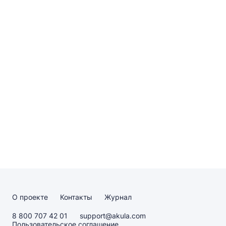
О проекте
Контакты
Журнал
8 800 707 42 01
support@akula.com
Пользовательское соглашение