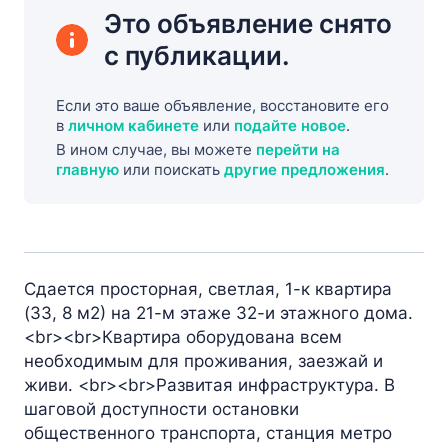
Это объявление снято
с публикации.
Если это ваше объявление, восстановите его
в
личном кабинете
или
подайте новое
.
В ином случае, вы можете
перейти на
главную
или поискать
другие предложения
.
Сдается просторная, светлая, 1-к квартира
(33, 8 м2) на 21-м этаже 32-и этажного дома.
<br><br>Квартира оборудована всем
необходимым для проживания, заезжай и
живи. <br><br>Развитая инфраструктура. В
шаговой доступности остановки
общественного транспорта, станция метро