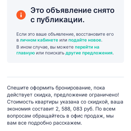
Это объявление снято
с публикации.
Если это ваше объявление, восстановите его
в
личном кабинете
или
подайте новое
.
В ином случае, вы можете
перейти на
главную
или поискать
другие предложения
.
Спешите оформить бронирование, пока
действует скидка, предложение ограничено!
Стоимость квартиры указана со скидкой, ваша
экономия составит 2, 588, 083 руб. По всем
вопросам обращайтесь в офис продаж, мы
вам все подробно расскажем.