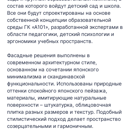
состав которого войдут детский сад и школа.
Все они будут спроектированы на основе
собственной концепции образовательной
среды ГК «А101», разработанной экспертами в
области педагогики, детский психологии и
эргономики учебных пространств.
Фасадные решения выполнены в
современном архитектурном стиле,
основанном на сочетании японского
минимализма и скандинавской
функциональности. Использованы природные
оттенки спокойного японского пейзажа,
материалы, имитирующие натуральные
поверхности – штукатурка, облицовочная
плитка разных размеров и текстур. Подобный
стилистический подход делает пространство
созерцательными и гармоничным.