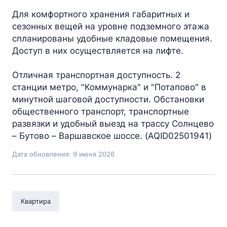
Для комфортного хранения габаритных и
сезонных вещей на уровне подземного этажа
спланированы удобные кладовые помещения.
Доступ в них осуществляется на лифте.
Отличная транспортная доступность. 2
станции метро, "Коммунарка" и "Потапово" в
минутной шаговой доступности. Обстановки
общественного транспорт, транспортные
развязки и удобный выезд на трассу Солнцево
– Бутово – Варшавское шоссе. (AQID02501941)
Дата обновления: 9 июня 2026
Квартира