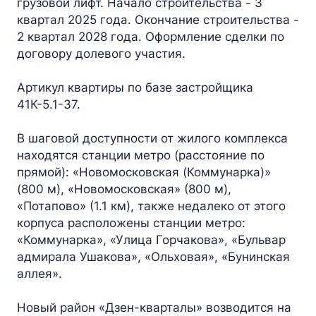
грузовой лифт. Начало строительства - 3
квартал 2025 года. Окончание строительства -
2 квартал 2028 года. Оформление сделки по
договору долевого участия.
Артикул квартиры по базе застройщика
41К-5.1-37.
В шаговой доступности от жилого комплекса
находятся станции метро (расстояние по
прямой): «Новомосковская (Коммунарка)»
(800 м), «Новомосковская» (800 м),
«Потапово» (1.1 км), также недалеко от этого
корпуса расположены станции метро:
«Коммунарка», «Улица Горчакова», «Бульвар
адмирала Ушакова», «Ольховая», «Бунинская
аллея».
Новый район «Дзен-кварталы» возводится на