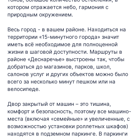
котором отражается небо, гармония с
природным окружением.
Весь город - в вашем районе. Находиться на
территории «15-минутного города» значит
иметь всё необходимое для полноценной
жизни в шаговой доступности. Маршруты в
районе «Деснаречье» выстроены так, чтобы
добраться до магазинов, парков, школ,
салонов услуг и других объектов можно было
всего за несколько минут пешком или на
велосипеде.
Двор закрытый от машин – это тишина,
комфорт и безопасность, поэтому все машино-
места (включая «семейные» и увеличенные, с
возможностью установки роллетных шкафов)
находятся в подземном паркинге. В паркинги