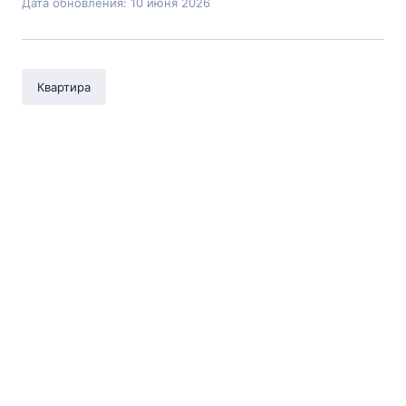
Дата обновления: 10 июня 2026
Квартира