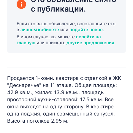
с публикации.
Если это ваше объявление, восстановите его
в
личном кабинете
или
подайте новое
.
В ином случае, вы можете
перейти на
главную
или поискать
другие предложения
.
Продается 1-комн. квартира с отделкой в ЖК
"Деснаречье" на 11 этаже. Общая площадь:
42.9 кв.м., жилая: 13.9 кв.м., площадь
просторной кухни-столовой: 17.5 кв.м. Все
окна выходят на одну сторону. В квартире
одна лоджия, один совмещенный санузел.
Высота потолков 2.95 м.