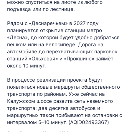
можно спуститься на лифте из любого
подъезда или по лестнице.
Рядом с «Деснаречьем» в 2027 году
планируется открытие станции метро
«Десна», до которой будет удобно добраться
пешком или на велосипеде. Дорога на
автомобиле до перехватывающих парковок
станций «Ольховая» и «Прокшино» займёт
около 10 минут.
В процессе реализации проекта будут
появляться новые маршруты общественного
транспорта по районам. Уже сейчас на
Калужском шоссе развита сеть наземного
транспорта: два десятка автобусов и
маршрутных такси прибывают на остановки с
интервалом 5–10 минут. (AQID02493367)