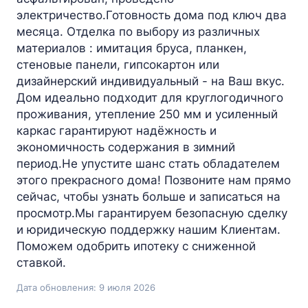
электричество.Готовность дома под ключ два
месяца. Отделка по выбору из различных
материалов : имитация бруса, планкен,
стеновые панели, гипсокартон или
дизайнерский индивидуальный - на Ваш вкус.
Дом идеально подходит для круглогодичного
проживания, утепление 250 мм и усиленный
каркас гарантируют надёжность и
экономичность содержания в зимний
период.Не упустите шанс стать обладателем
этого прекрасного дома! Позвоните нам прямо
сейчас, чтобы узнать больше и записаться на
просмотр.Мы гарантируем безопасную сделку
и юридическую поддержку нашим Клиентам.
Поможем одобрить ипотеку с сниженной
ставкой.
Дата обновления: 9 июля 2026