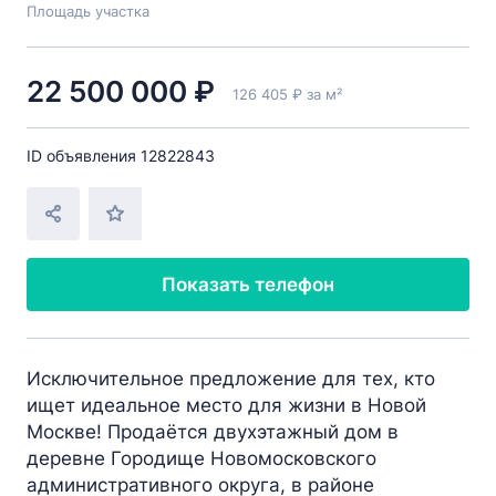
Площадь участка
22 500 000 ₽
126 405 ₽ за м²
ID объявления 12822843
Показать телефон
Исключительное предложение для тех, кто
ищет идеальное место для жизни в Новой
Москве! Продаётся двухэтажный дом в
деревне Городище Новомосковского
административного округа, в районе