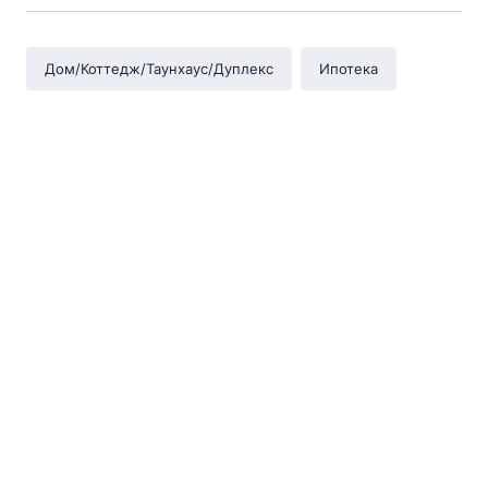
Дом/Коттедж/Таунхаус/Дуплекс
Ипотека