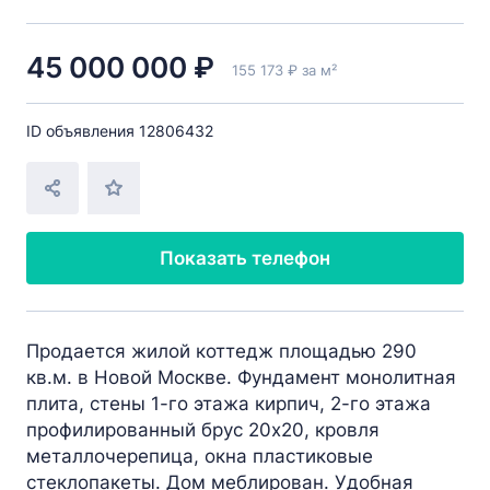
45 000 000 ₽
155 173 ₽ за м²
ID объявления 12806432
Показать телефон
Продается жилой коттедж площадью 290
кв.м. в Новой Москве. Фундамент монолитная
плита, стены 1-го этажа кирпич, 2-го этажа
профилированный брус 20х20, кровля
металлочерепица, окна пластиковые
стеклопакеты. Дом меблирован. Удобная