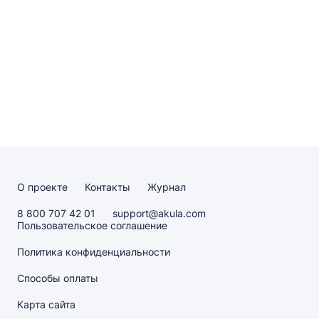
О проекте
Контакты
Журнал
8 800 707 42 01
support@akula.com
Пользовательское соглашение
Политика конфиденциальности
Способы оплаты
Карта сайта