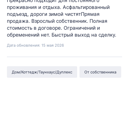
Прекрасно подходит для постоянного
проживания и отдыха. Асфальтированный
подъезд, дороги зимой чистятПрямая
продажа. Взрослый собственник. Полная
стоимость в договоре. Ограничений и
обременений нет. Быстрый выход на сделку.
Дата обновления: 15 мая 2026
Дом/Коттедж/Таунхаус/Дуплекс
От собственника