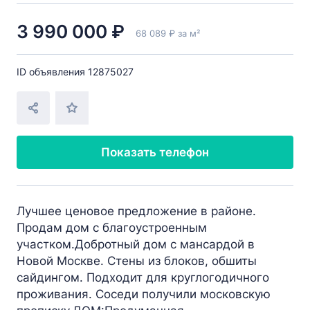
3 990 000 ₽
68 089 ₽ за м²
ID объявления 12875027
Показать телефон
Лучшее ценовое предложение в районе.
Продам дом с благоустроенным
участком.Добротный дом с мансардой в
Новой Москве. Стены из блоков, обшиты
сайдингом. Подходит для круглогодичного
проживания. Соседи получили московскую