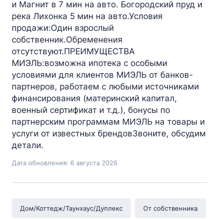
и Магнит в 7 мин на авто. Богородский пруд и
река Лихонка 5 мин на авто.Условия
продажи:Один взрослый
собственник.Обременения
отсутствуют.ПРЕИМУЩЕСТВА
МИЭЛЬ:возможна ипотека с особыми
условиями для клиентов МИЭЛЬ от банков-
партнеров, работаем с любыми источниками
финансирования (материнский капитал,
военный сертификат и т.д.), бонусы по
партнерским программам МИЭЛЬ на товары и
услуги от известных брендовЗвоните, обсудим
детали.
Дата обновления: 6 августа 2026
Дом/Коттедж/Таунхаус/Дуплекс
От собственника