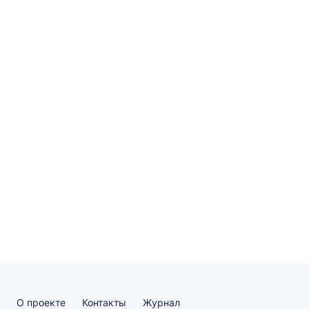
О проекте
Контакты
Журнал