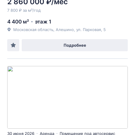
2 860 000 ₽/мес
7 800 ₽ за м²/год
4 400 м²
этаж 1
Московская область, Алешино, ул. Парковая, 5
Подробнее
30 июня 2026
Аренда
Помещение под автосервис