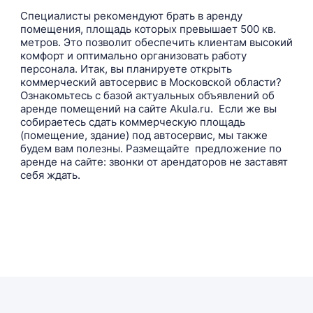
Специалисты рекомендуют брать в аренду
помещения, площадь которых превышает 500 кв.
метров. Это позволит обеспечить клиентам высокий
комфорт и оптимально организовать работу
персонала. Итак, вы планируете открыть
коммерческий автосервис в Московской области?
Ознакомьтесь с базой актуальных объявлений об
аренде помещений на сайте Akula.ru. Если же вы
собираетесь сдать коммерческую площадь
(помещение, здание) под автосервис, мы также
будем вам полезны. Размещайте предложение по
аренде на сайте: звонки от арендаторов не заставят
себя ждать.