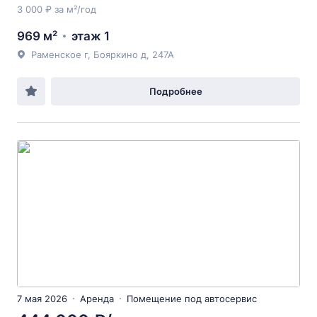
3 000 ₽ за м²/год
969 м²
этаж 1
Раменское г, Бояркино д, 247А
Подробнее
7 мая 2026
Аренда
Помещение под автосервис