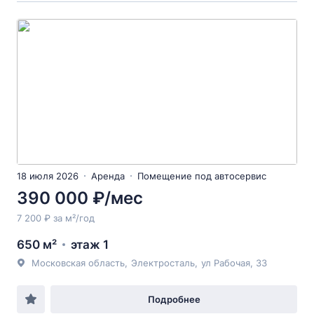
18 июля 2026
Аренда
Помещение под автосервис
390 000 ₽/мес
7 200 ₽ за м²/год
650 м²
этаж 1
Московская область
,
Электросталь
,
ул Рабочая
, 33
Подробнее