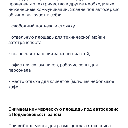
проведены электричество и другие необходимые
инженерные коммуникации. Здание под автосервис
обычно включает в себя:
- свободный подъезд и стоянку,
- отдельную площадь для технической мойки
автотранспорта,
- склад для хранения запасных частей,
- офис для сотрудников, рабочие зоны для
персонала,
- место отдыха для клиентов (включая небольшое
кафе).
Снимаем коммерческую площадь под автосервис
в Подмосковье: нюансы
При выборе места для размещения автосервиса