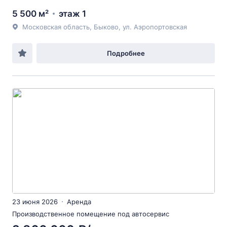
5 500 м²
этаж 1
Московская область, Быково, ул. Аэропортовская
Подробнее
23 июня 2026
Аренда
Производственное помещение под автосервис