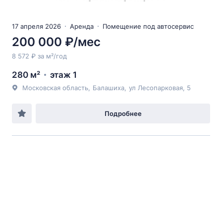
17 апреля 2026
Аренда
Помещение под автосервис
200 000 ₽/мес
8 572 ₽ за м²/год
280 м²
этаж 1
Московская область
,
Балашиха
,
ул Лесопарковая
, 5
Подробнее