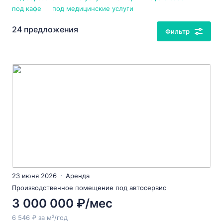
под кафе
под медицинские услуги
24 предложения
Фильтр
23 июня 2026
Аренда
Производственное помещение под автосервис
3 000 000 ₽/мес
6 546 ₽ за м²/год