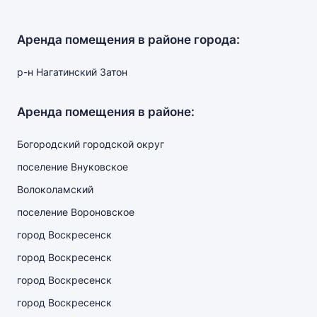
Аренда помещения в районе города:
р-н Нагатинский Затон
Аренда помещения в районе:
Богородский городской округ
поселение Внуковское
Волоколамский
поселение Вороновское
город Воскресенск
город Воскресенск
город Воскресенск
город Воскресенск