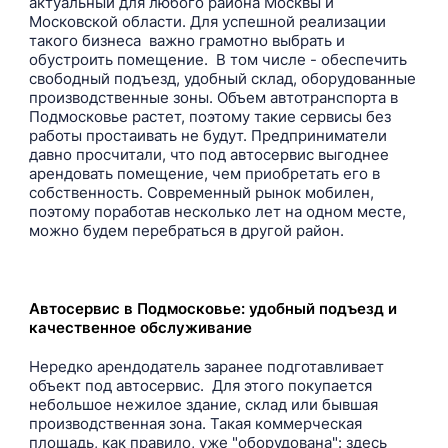
актуальный для любого района Москвы и
Московской области. Для успешной реализации
такого бизнеса важно грамотно выбрать и
обустроить помещение. В том числе - обеспечить
свободный подъезд, удобный склад, оборудованные
производственные зоны. Объем автотранспорта в
Подмосковье растет, поэтому такие сервисы без
работы простаивать не будут. Предприниматели
давно просчитали, что под автосервис выгоднее
арендовать помещение, чем приобретать его в
собственность. Современный рынок мобилен,
поэтому поработав несколько лет на одном месте,
можно будем перебраться в другой район.
Автосервис в Подмосковье: удобный подъезд и
качественное обслуживание
Нередко арендодатель заранее подготавливает
объект под автосервис. Для этого покупается
небольшое нежилое здание, склад или бывшая
производственная зона. Такая коммерческая
площадь, как правило, уже "оборудована": здесь