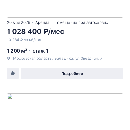
20 мая 2026
Аренда
Помещение под автосервис
1 028 400 ₽/мес
10 284 ₽ за м²/год
1 200 м²
этаж 1
Московская область
,
Балашиха
,
ул Звездная
, 7
Подробнее