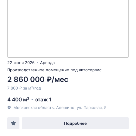
22 июня 2026
Аренда
Производственное помещение под автосервис
2 860 000 ₽/мес
7 800 ₽ за м²/год
4 400 м²
этаж 1
Московская область, Алешино, ул. Парковая, 5
Подробнее