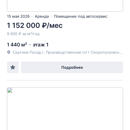
15 мая 2026
Аренда
Помещение под автосервис
1 152 000 ₽/мес
9 600 ₽ за м²/год
1 440 м²
этаж 1
Сергиев Посад г, Производственная (пгт Скоропусковский) зона, 69А
Подробнее