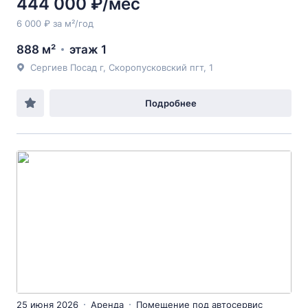
444 000 ₽/мес
6 000 ₽ за м²/год
888 м²
этаж 1
Сергиев Посад г, Скоропусковский пгт, 1
Подробнее
25 июня 2026
Аренда
Помещение под автосервис