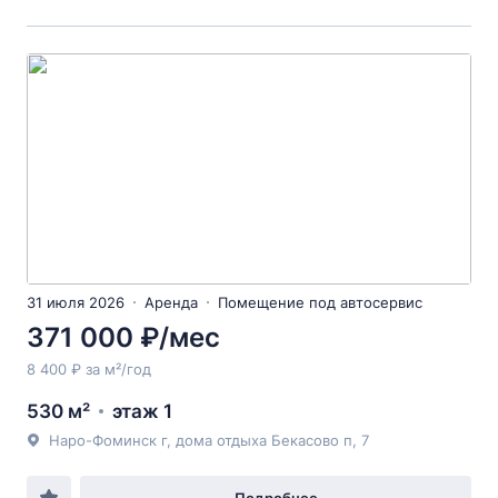
31 июля 2026
Аренда
Помещение под автосервис
371 000 ₽/мес
8 400 ₽ за м²/год
530 м²
этаж 1
Наро-Фоминск г, дома отдыха Бекасово п, 7