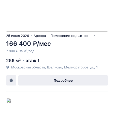
25 июля 2026
Аренда
Помещение под автосервис
166 400 ₽/мес
7 800 ₽ за м²/год
256 м²
этаж 1
Московская область, Щелково, Мелиораторов ул., 1
Подробнее