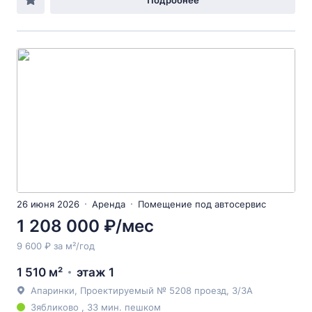
Подробнее
26 июня 2026
Аренда
Помещение под автосервис
1 208 000 ₽/мес
9 600 ₽ за м²/год
1 510 м²
этаж 1
Апаринки, Проектируемый № 5208 проезд, 3/3А
Зябликово , 33 мин. пешком