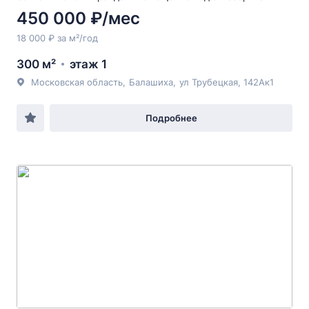
450 000 ₽/мес
18 000 ₽ за м²/год
300 м²
этаж 1
Московская область
,
Балашиха
,
ул Трубецкая
, 142Ак1
Подробнее