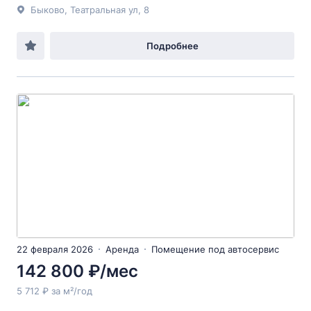
Быково, Театральная ул, 8
Подробнее
22 февраля 2026
Аренда
Помещение под автосервис
142 800 ₽/мес
5 712 ₽ за м²/год