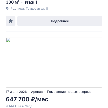
300 м²
этаж 1
Родники, Трудовая ул, 8
Подробнее
17 июля 2026
Аренда
Помещение под автосервис
647 700 ₽/мес
9 144 ₽ за м²/год