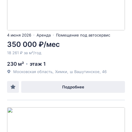
4 июня 2026
Аренда
Помещение под автосервис
350 000 ₽/мес
18 261 ₽ за м²/год
230 м²
этаж 1
Московская область
,
Химки
,
ш Вашутинское
, 46
Подробнее