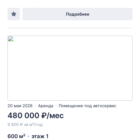
Подробнее
20 мая 2026
Аренда
Помещение под автосервис
480 000 ₽/мес
9 600 ₽ за м²/год
600 м²
этаж 1