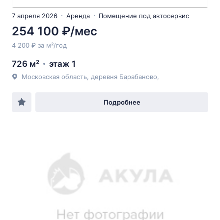
7 апреля 2026
Аренда
Помещение под автосервис
254 100 ₽/мес
4 200 ₽ за м²/год
726 м²
этаж 1
Московская область, деревня Барабаново,
Подробнее