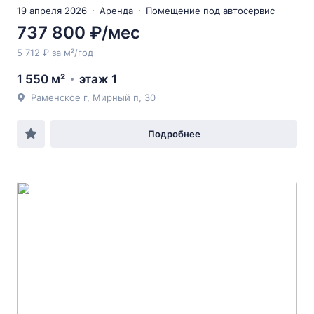
19 апреля 2026
Аренда
Помещение под автосервис
737 800 ₽/мес
5 712 ₽ за м²/год
1 550 м²
этаж 1
Раменское г, Мирный п, 30
Подробнее