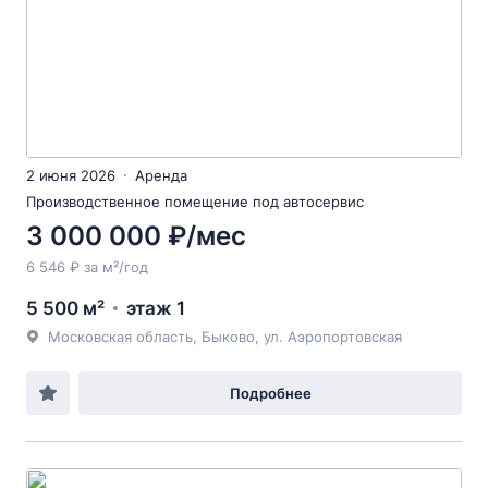
2 июня 2026
Аренда
Производственное помещение под автосервис
3 000 000 ₽/мес
6 546 ₽ за м²/год
5 500 м²
этаж 1
Московская область, Быково, ул. Аэропортовская
Подробнее