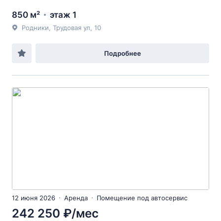
850 м²
этаж 1
Родники, Трудовая ул, 10
Подробнее
12 июня 2026
Аренда
Помещение под автосервис
242 250 ₽/мес