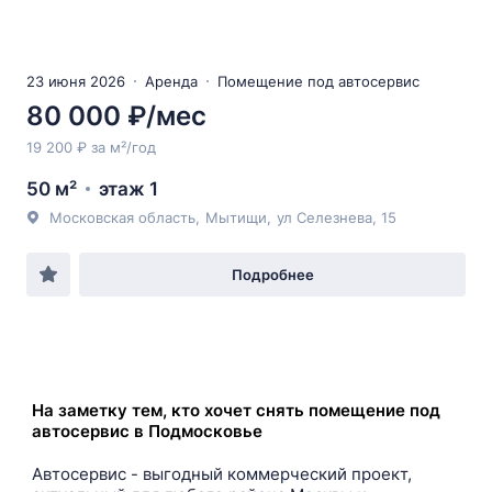
23 июня 2026
Аренда
Помещение под автосервис
80 000 ₽/мес
19 200 ₽ за м²/год
50 м²
этаж 1
Московская область
,
Мытищи
,
ул Селезнева
, 15
Подробнее
На заметку тем, кто хочет снять помещение под
автосервис в Подмосковье
Автосервис - выгодный коммерческий проект,