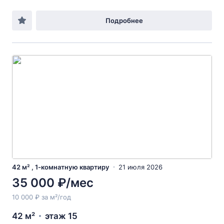
Подробнее
42 м² , 1-комнатную квартиру
21 июля 2026
35 000 ₽/мес
10 000 ₽ за м²/год
42 м²
этаж 15