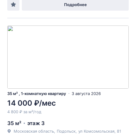
Подробнее
35 м² , 1-комнатную квартиру
3 августа 2026
14 000 ₽/мес
4 800 ₽ за м²/год
35 м²
этаж 3
Московская область
,
Подольск
,
ул Комсомольская
, 81