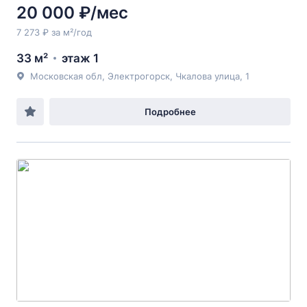
20 000 ₽/мес
7 273 ₽ за м²/год
33 м²
этаж 1
Московская обл, Электрогорск, Чкалова улица, 1
Подробнее