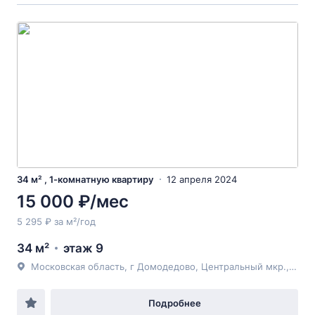
34 м² , 1-комнатную квартиру
12 апреля 2024
15 000 ₽/мес
5 295 ₽ за м²/год
34 м²
этаж 9
Московская область, г Домодедово, Центральный мкр., Кирова ул9к1
Подробнее