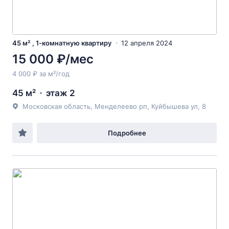
45 м² , 1-комнатную квартиру
12 апреля 2024
15 000 ₽/мес
4 000 ₽ за м²/год
45 м²
этаж 2
Московская область, Менделеево рп, Куйбышева ул, 8
Подробнее