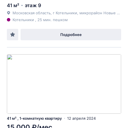
41 м²
этаж 9
Московская область, г Котельники, микрорайон Новые Котельники, 2
Котельники , 25 мин. пешком
Подробнее
41 м² , 1-комнатную квартиру
12 апреля 2024
15 000 ₽/мес