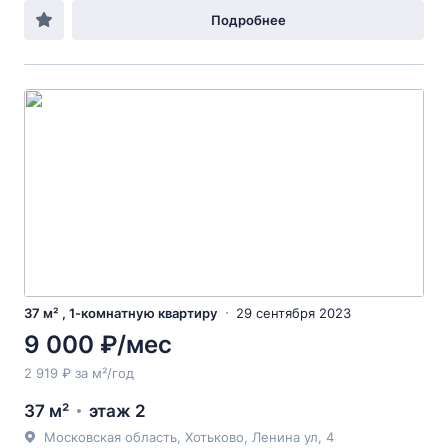
Подробнее
37 м² , 1-комнатную квартиру
29 сентября 2023
9 000 ₽/мес
2 919 ₽ за м²/год
37 м²
этаж 2
Московская область, Хотьково, Ленина ул, 4