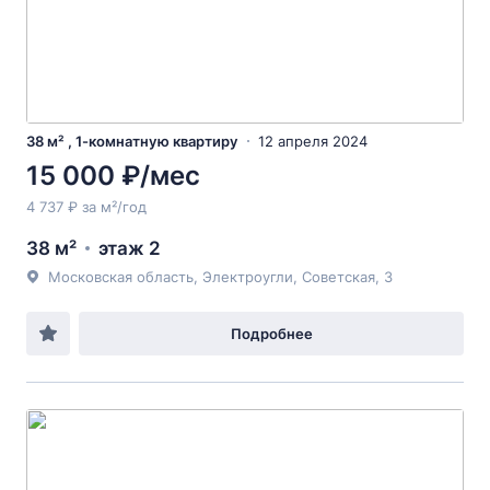
38 м² , 1-комнатную квартиру
12 апреля 2024
15 000 ₽/мес
4 737 ₽ за м²/год
38 м²
этаж 2
Московская область, Электроугли, Советская, 3
Подробнее