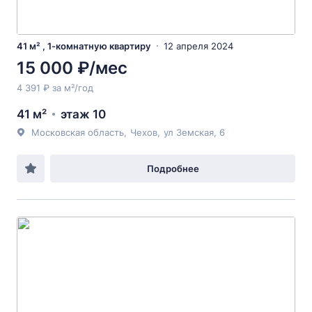
41 м² , 1-комнатную квартиру
12 апреля 2024
15 000 ₽/мес
4 391 ₽ за м²/год
41 м²
этаж 10
Московская область
,
Чехов
,
ул Земская
, 6
Подробнее