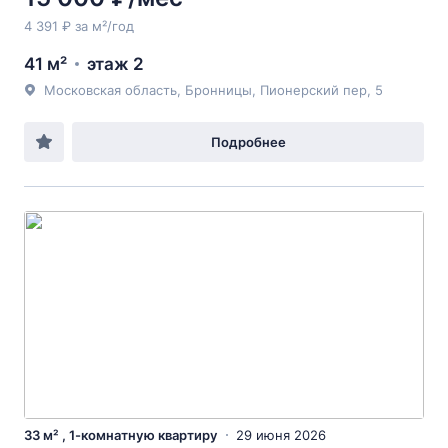
4 391 ₽ за м²/год
41 м²
этаж 2
Московская область, Бронницы, Пионерский пер, 5
Подробнее
33 м² , 1-комнатную квартиру
29 июня 2026