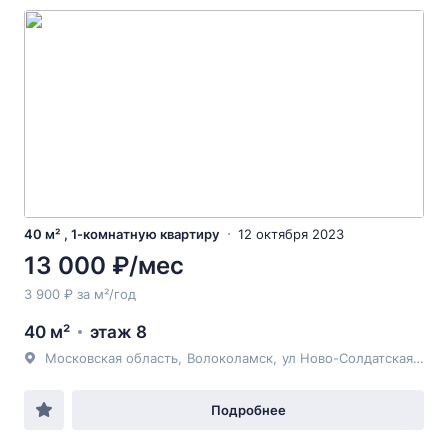
40 м² , 1-комнатную квартиру
12 октября 2023
13 000 ₽/мес
3 900 ₽ за м²/год
40 м²
этаж 8
Московская область
,
Волоколамск
,
ул Ново-Солдатская
, 6
Подробнее