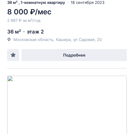
36 м² , 1-комнатную квартиру
18 сентября 2023
8 000 ₽/мес
2 667 ₽ за м²/год
36 м²
этаж 2
Московская область
,
Кашира
,
ул Садовая
, 20
Подробнее