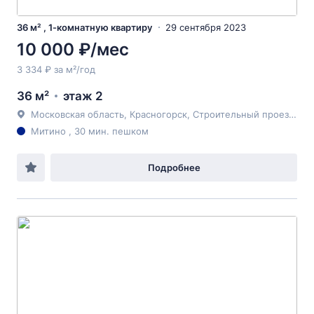
36 м² , 1-комнатную квартиру
29 сентября 2023
10 000 ₽/мес
3 334 ₽ за м²/год
36 м²
этаж 2
Московская область, Красногорск, Строительный проезд, 4
Митино , 30 мин. пешком
Подробнее