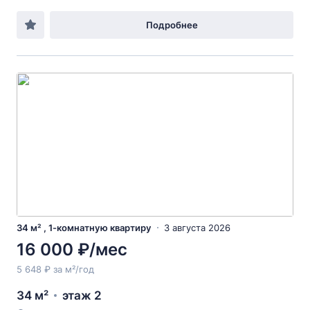
Подробнее
34 м² , 1-комнатную квартиру
3 августа 2026
16 000 ₽/мес
5 648 ₽ за м²/год
34 м²
этаж 2