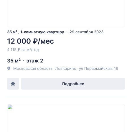
35 м² , 1-комнатную квартиру
29 сентября 2023
12 000 ₽/мес
4 115 ₽ за м²/год
35 м²
этаж 2
Московская область
,
Лыткарино
,
ул Первомайская
, 16
Подробнее