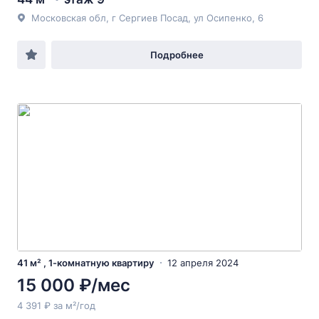
Московская обл, г Сергиев Посад, ул Осипенко, 6
Подробнее
41 м² , 1-комнатную квартиру
12 апреля 2024
15 000 ₽/мес
4 391 ₽ за м²/год