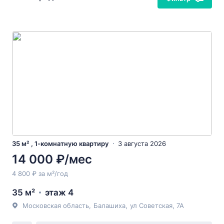
35 м² , 1-комнатную квартиру
3 августа 2026
14 000 ₽/мес
4 800 ₽ за м²/год
35 м²
этаж 4
Московская область
,
Балашиха
,
ул Советская
, 7А