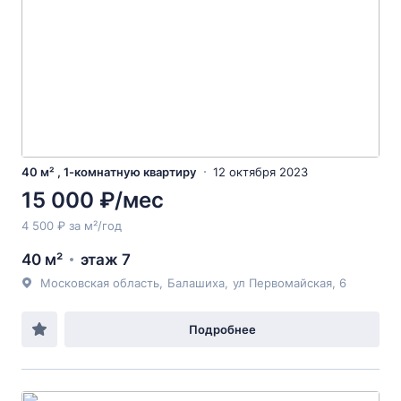
40 м² , 1-комнатную квартиру
12 октября 2023
15 000 ₽/мес
4 500 ₽ за м²/год
40 м²
этаж 7
Московская область
,
Балашиха
,
ул Первомайская
, 6
Подробнее