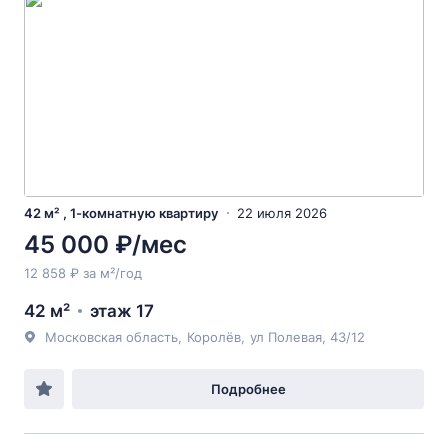
42 м² , 1-комнатную квартиру
22 июля 2026
45 000 ₽/мес
12 858 ₽ за м²/год
42 м²
этаж 17
Московская область
,
Королёв
,
ул Полевая
, 43/12
Подробнее