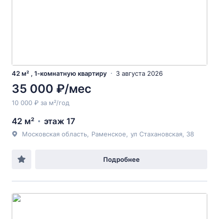
42 м² , 1-комнатную квартиру
3 августа 2026
35 000 ₽/мес
10 000 ₽ за м²/год
42 м²
этаж 17
Московская область
,
Раменское
,
ул Стахановская
, 38
Подробнее