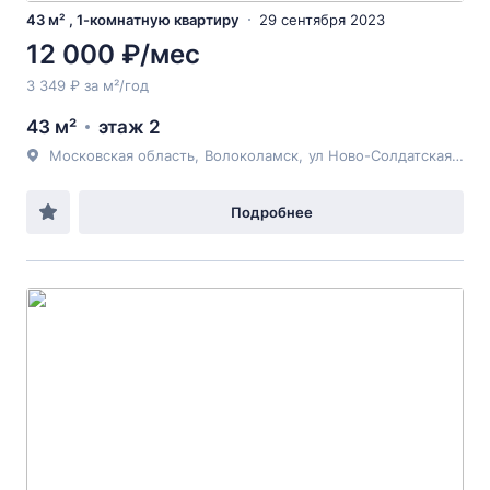
43 м² , 1-комнатную квартиру
29 сентября 2023
12 000 ₽/мес
3 349 ₽ за м²/год
43 м²
этаж 2
Московская область
,
Волоколамск
,
ул Ново-Солдатская
, 10
Подробнее