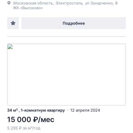
Московская область
,
Электросталь
,
ул Захарченко
, 8
ЖК «Высоково»
Подробнее
34 м² , 1-комнатную квартиру
12 апреля 2024
15 000 ₽/мес
5 295 ₽ за м²/год