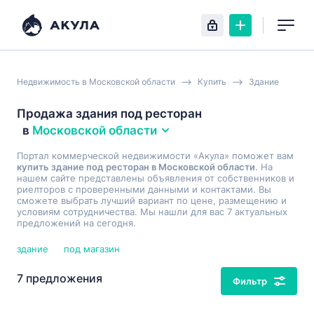
Недвижимость в Московской области
Купить
Здание
Продажа здания под ресторан
в
Московской области
Портал коммерческой недвижимости «Акула» поможет вам
купить здание под ресторан в Московской области
. На
нашем сайте представлены объявления от собственников и
риелторов с проверенными данными и контактами. Вы
сможете выбрать лучший вариант по цене, размещению и
условиям сотрудничества. Мы нашли для вас 7 актуальных
предложений на сегодня.
здание
под магазин
7 предложения
Фильтр