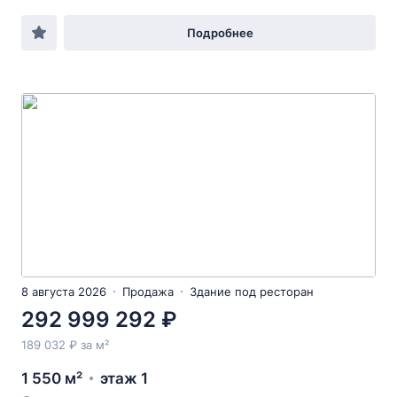
Подробнее
8 августа 2026
Продажа
Здание под ресторан
292 999 292 ₽
189 032 ₽ за м²
1 550 м²
этаж 1