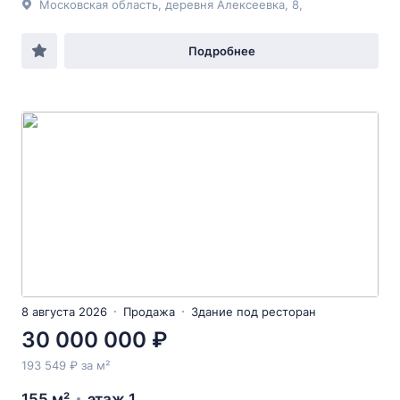
Московская область, деревня Алексеевка, 8,
Подробнее
8 августа 2026
Продажа
Здание под ресторан
30 000 000 ₽
193 549 ₽ за м²
155 м²
этаж 1