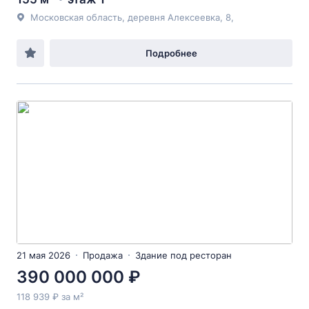
Московская область, деревня Алексеевка, 8,
Подробнее
21 мая 2026
Продажа
Здание под ресторан
390 000 000 ₽
118 939 ₽ за м²