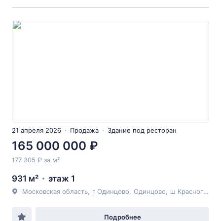
21 апреля 2026
Продажа
Здание под ресторан
165 000 000 ₽
177 305 ₽ за м²
931 м²
этаж 1
Московская область
,
г Одинцово
,
Одинцово
,
ш Красногорское
Подробнее