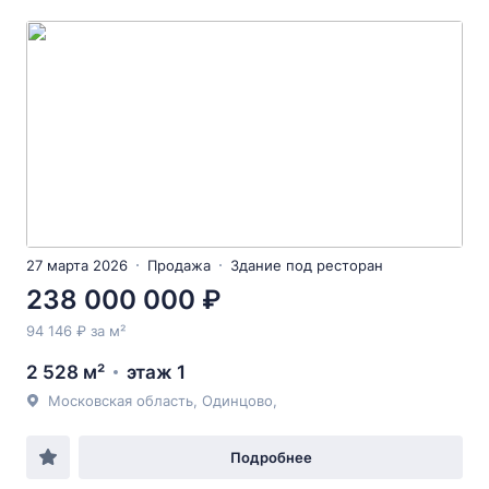
27 марта 2026
Продажа
Здание под ресторан
238 000 000 ₽
94 146 ₽ за м²
2 528 м²
этаж 1
Московская область, Одинцово,
Подробнее