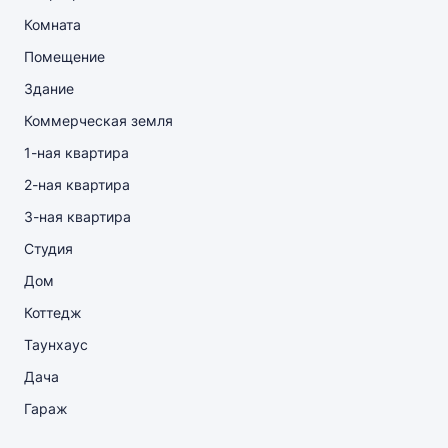
Комната
Помещение
Здание
Коммерческая земля
1-ная квартира
2-ная квартира
3-ная квартира
Студия
Дом
Коттедж
Таунхаус
Дача
Гараж