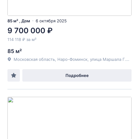
85 м² , Дом
6 октября 2025
9 700 000 ₽
114 118 ₽ за м²
85 м²
Московская область, Наро-Фоминск, улица Маршала Г.К. Жукова
Подробнее