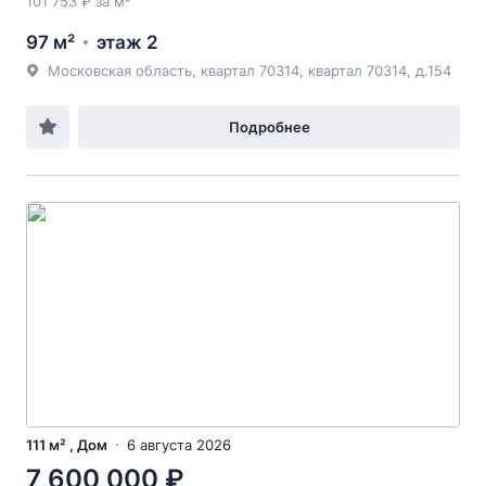
101 753 ₽ за м²
97 м²
этаж 2
Московская область, квартал 70314, квартал 70314, д.154
Подробнее
111 м² , Дом
6 августа 2026
7 600 000 ₽