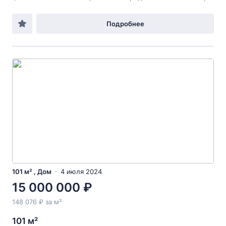
Подробнее
101 м² , Дом
4 июля 2024
15 000 000 ₽
148 076 ₽ за м²
101 м²