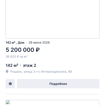
142 м² , Дом
29 июня 2026
5 200 000 ₽
36 620 ₽ за м²
142 м²
этаж 2
Рошаль, улица 3-го Интернационала, 89
Подробнее