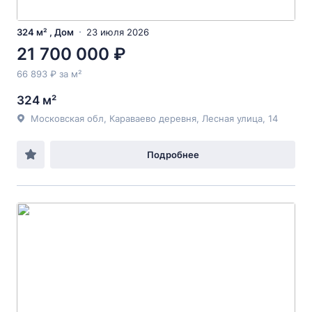
324 м² , Дом
23 июля 2026
21 700 000 ₽
66 893 ₽ за м²
324 м²
Московская обл, Караваево деревня, Лесная улица, 14
Подробнее