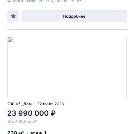
Московская область, Сокол снт, 65
Подробнее
230 м² , Дом
22 июля 2026
23 990 000 ₽
104 305 ₽ за м²
230 м²
этаж 1