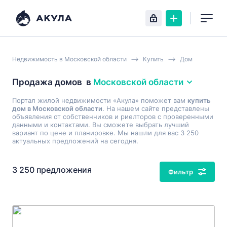
Недвижимость в Московской области
Купить
Дом
Продажа домов
в
Московской области
Портал жилой недвижимости «Акула» поможет вам
купить
дом в Московской области
. На нашем сайте представлены
объявления от собственников и риелторов с проверенными
данными и контактами. Вы сможете выбрать лучший
вариант по цене и планировке. Мы нашли для вас 3 250
актуальных предложений на сегодня.
3 250 предложения
Фильтр