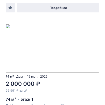
Подробнее
74 м² , Дом
15 июля 2026
2 000 000 ₽
26 991 ₽ за м²
74 м²
этаж 1