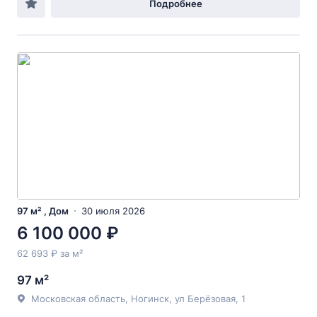
Подробнее
97 м² , Дом
30 июля 2026
6 100 000 ₽
62 693 ₽ за м²
97 м²
Московская область, Ногинск, ул Берёзовая, 1