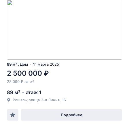
89 м² , Дом
11 марта 2025
2 500 000 ₽
28 090 ₽ за м²
89 м²
этаж 1
Рошаль, улица 3-я Линия, 16
Подробнее