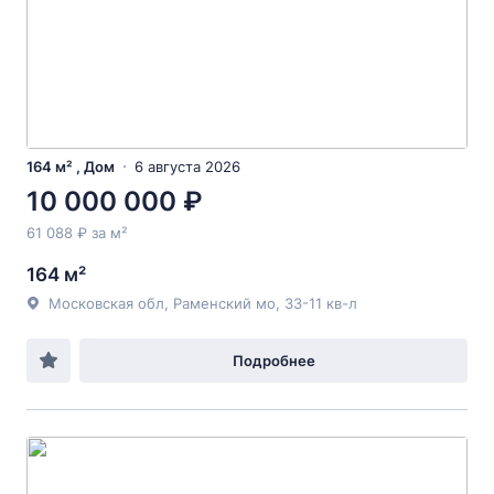
164 м² , Дом
6 августа 2026
10 000 000 ₽
61 088 ₽ за м²
164 м²
Московская обл, Раменский мо, 33-11 кв-л
Подробнее