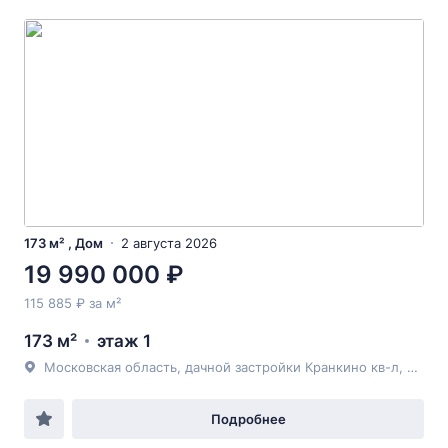
173 м² , Дом
2 августа 2026
19 990 000 ₽
115 885 ₽ за м²
173 м²
этаж 1
Московская область, дачной застройки Кранкино кв-л, Центральная ул., 32А
Подробнее