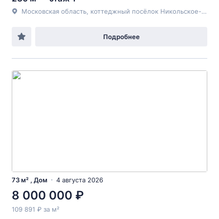
Московская область, коттеджный посёлок Никольское-Лесное тер., 84
Подробнее
73 м² , Дом
4 августа 2026
8 000 000 ₽
109 891 ₽ за м²