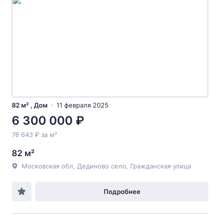
82 м² , Дом
11 февраля 2025
6 300 000 ₽
76 643 ₽ за м²
82 м²
Московская обл, Дединово село, Гражданская улица
Подробнее