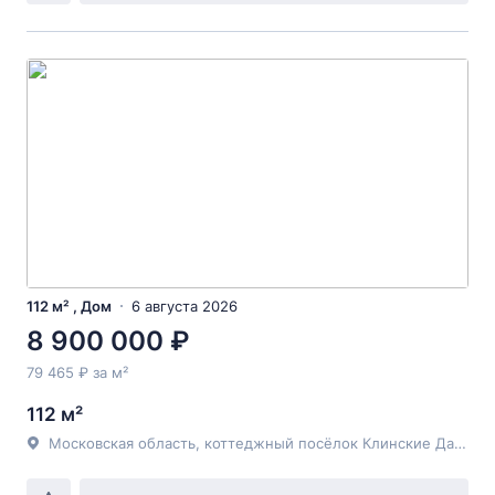
112 м² , Дом
6 августа 2026
8 900 000 ₽
79 465 ₽ за м²
112 м²
Московская область, коттеджный посёлок Клинские Дачи, 126