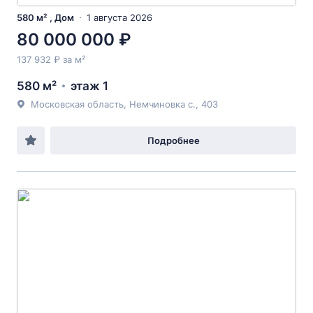
580 м² , Дом
1 августа 2026
80 000 000 ₽
137 932 ₽ за м²
580 м²
этаж 1
Московская область, Немчиновка с., 403
Подробнее