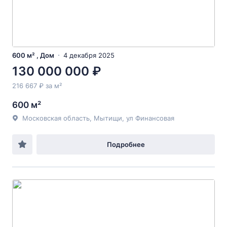
600 м² , Дом
4 декабря 2025
130 000 000 ₽
216 667 ₽ за м²
600 м²
Московская область, Мытищи, ул Финансовая
Подробнее