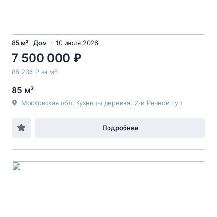
85 м² , Дом
10 июля 2026
7 500 000 ₽
88 236 ₽ за м²
85 м²
Московская обл, Кузнецы деревня, 2-й Речной туп
Подробнее