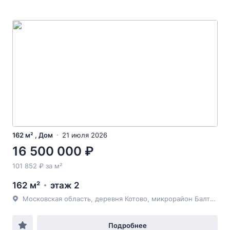
162 м² , Дом
21 июля 2026
16 500 000 ₽
101 852 ₽ за м²
162 м²
этаж 2
Московская область, деревня Котово, микрорайон Балтия, д.16
Подробнее