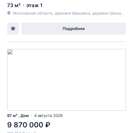
73 м²
этаж 1
Московская область, деревня Шишаиха, деревня Шишаиха, д.55
Подробнее
97 м² , Дом
4 августа 2026
9 870 000 ₽