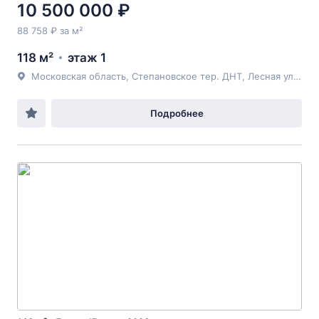
10 500 000 ₽
88 758 ₽ за м²
118 м²
этаж 1
Московская область, Степановское тер. ДНТ, Лесная ул., 3
Подробнее