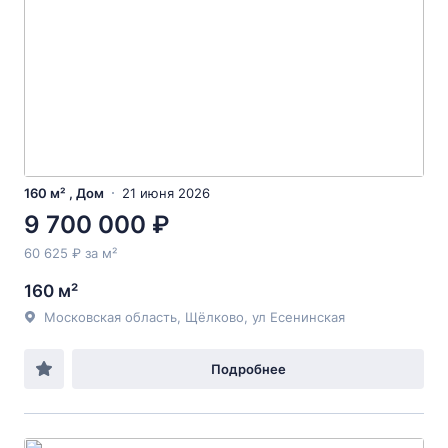
160 м² , Дом
21 июня 2026
9 700 000 ₽
60 625 ₽ за м²
160 м²
Московская область, Щёлково, ул Есенинская
Подробнее