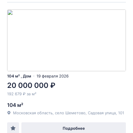
104 м² , Дом
19 февраля 2026
20 000 000 ₽
192 679 ₽ за м²
104 м²
Московская область, село Шеметово, Садовая улица, 101
Подробнее