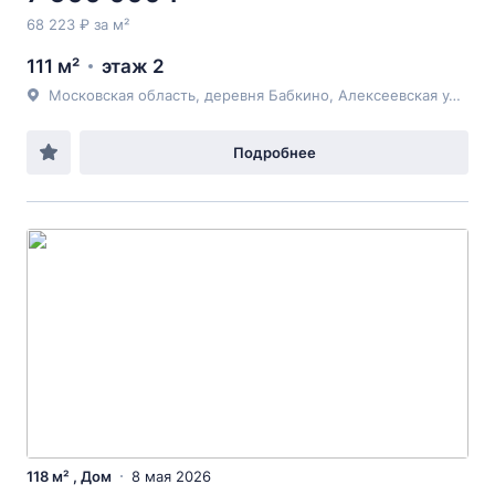
68 223 ₽ за м²
111 м²
этаж 2
Московская область, деревня Бабкино, Алексеевская улица, д.13А
Подробнее
118 м² , Дом
8 мая 2026