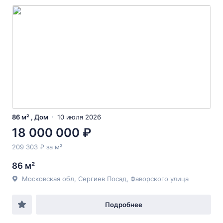
86 м² , Дом
10 июля 2026
18 000 000 ₽
209 303 ₽ за м²
86 м²
Московская обл, Сергиев Посад, Фаворского улица
Подробнее