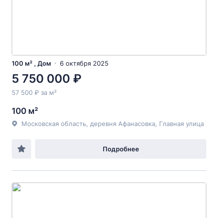
100 м² , Дом
6 октября 2025
5 750 000 ₽
57 500 ₽ за м²
100 м²
Московская область, деревня Афанасовка, Главная улица
Подробнее