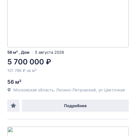
56 м² , Дом
5 августа 2026
5 700 000 ₽
101 786 ₽ за м²
56 м²
Московская область, Лосино-Петровский, ул Цветочная
Подробнее