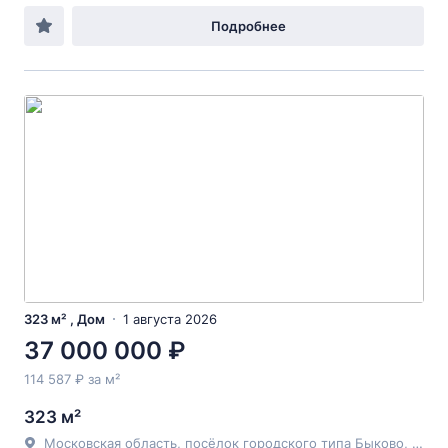
Подробнее
323 м² , Дом
1 августа 2026
37 000 000 ₽
114 587 ₽ за м²
323 м²
Московская область, посёлок городского типа Быково, Ново-Полевая улица, 18