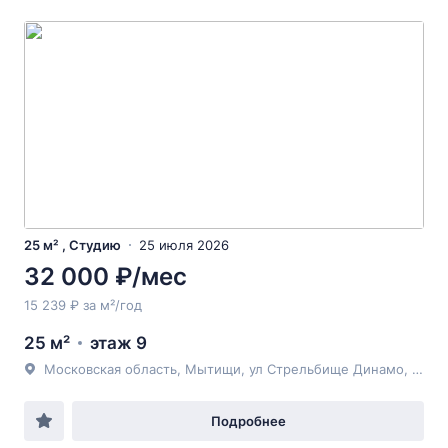
25 м² , Студию
25 июля 2026
32 000 ₽/мес
15 239 ₽ за м²/год
25 м²
этаж 9
Московская область, Мытищи, ул Стрельбище Динамо, 10
Подробнее