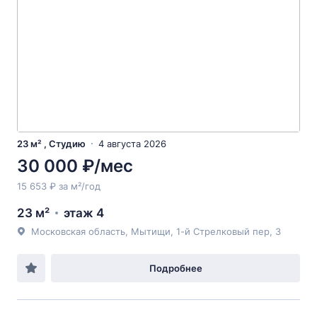
23 м² , Студию
4 августа 2026
30 000 ₽/мес
15 653 ₽ за м²/год
23 м²
этаж 4
Московская область, Мытищи, 1-й Стрелковый пер, 3
Подробнее