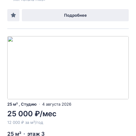
Подробнее
25 м² , Студию
4 августа 2026
25 000 ₽/мес
12 000 ₽ за м²/год
25 м²
этаж 3