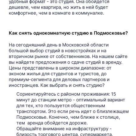
удобный формат - это студия. Она обойдется
дешевле, чем квартира, но жить в ней будет
комфортнее, чем в комнате в коммуналке.
Как снять однокомнатную студию в Подмосковье?
На сегодняшний день в Московской области
большой выбор студий в новостройках и на
вторичном рынке от собственников. На нашем сайте
вы найдете предложения о сдаче студий в аренду.
Цены представлены в широком диапазоне: от
эконом жилья для студентов и туристов, до
премиум-сегмента для деловых партнеров и
иностранцев. Как выбрать и снять студию?
Сориентируйтесь с районом проживания: 15
минут до станции метро - оптимальный вариант
для тех, кто пользуется общественным
транспортом. Это если речь идет о близлежащем
Подмосковье. Конечно, чем ближе к столице,
тем аренда обойдется дороже.
Обращайте внимание на инфраструктуру -
близость торгового центра, супермаркета,