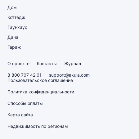
Дом
Коттедж
Таунхаус
Дача
Гараж
О проекте
Контакты
Журнал
8 800 707 42 01
support@akula.com
Пользовательское соглашение
Политика конфиденциальности
Способы оплаты
Карта сайта
Недвижимость по регионам