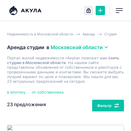
Недвижимость в Московской области
Аренда
Студия
Аренда студии
в
Московской области
Портал жилой недвижимости «Акула» поможет вам
снять
студию в Московской области
. На нашем сайте
представлены объявления от собственников и риелторов с
проверенными данными и контактами. Вы сможете выбрать
лучший вариант по цене и планировке. Мы нашли для вас
23 актуальных предложений на сегодня.
в ипотеку
от собственника
23 предложения
Фильтр