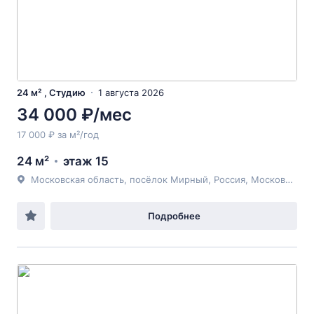
24 м² , Студию
1 августа 2026
34 000 ₽/мес
17 000 ₽ за м²/год
24 м²
этаж 15
Московская область, посёлок Мирный, Россия, Московская область, городской округ Люберцы, посёлок Мирный, Крымская улица, 12/11
Подробнее