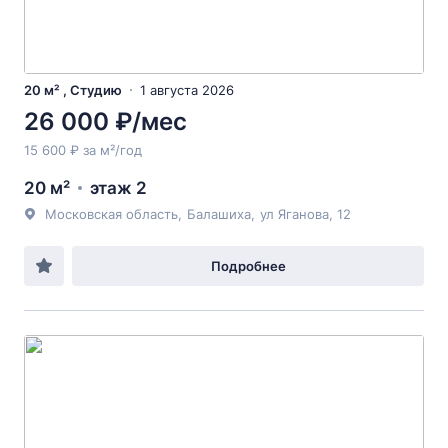
20 м² , Студию
1 августа 2026
26 000 ₽/мес
15 600 ₽ за м²/год
20 м²
этаж 2
Московская область
,
Балашиха
,
ул Яганова
, 12
Подробнее