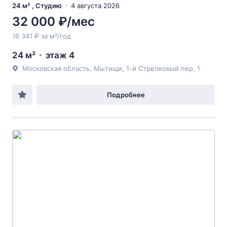
24 м² , Студию
4 августа 2026
32 000 ₽/мес
16 341 ₽ за м²/год
24 м²
этаж 4
Московская область, Мытищи, 1-й Стрелковый пер, 1
Подробнее