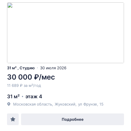
31 м² , Студию
30 июля 2026
30 000 ₽/мес
11 689 ₽ за м²/год
31 м²
этаж 4
Московская область
,
Жуковский
,
ул Фрунзе
, 15
Подробнее