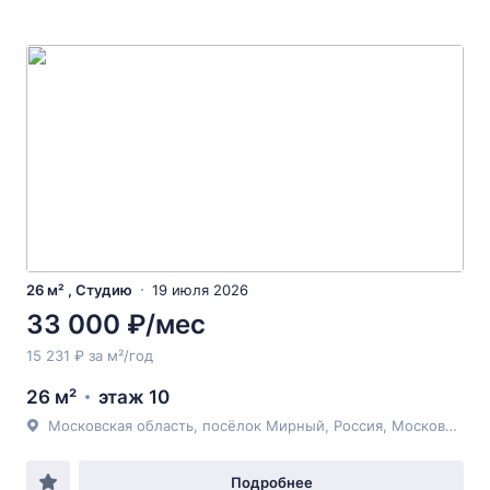
26 м² , Студию
19 июля 2026
33 000 ₽/мес
15 231 ₽ за м²/год
26 м²
этаж 10
Московская область, посёлок Мирный, Россия, Московская область, городской округ Люберцы, посёлок Мирный, улица Академика Северина, 13
Подробнее