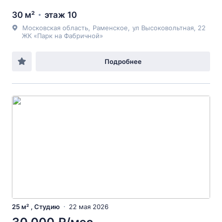
30 м²
этаж 10
Московская область
,
Раменское
,
ул Высоковольтная
, 22
ЖК «Парк на Фабричной»
Подробнее
25 м² , Студию
22 мая 2026