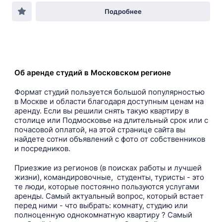
Подробнее
Об аренде студий в Московском регионе
Формат студий пользуется большой популярностью
в Москве и области благодаря доступным ценам на
аренду. Если вы решили снять такую квартиру в
столице или Подмосковье на длительный срок или с
почасовой оплатой, на этой странице сайта вы
найдете сотни объявлений с фото от собственников
и посредников.
Приезжие из регионов (в поисках работы и лучшей
жизни), командировочные, студенты, туристы - это
те люди, которые постоянно пользуются услугами
аренды. Самый актуальный вопрос, который встает
перед ними - что выбрать: комнату, студию или
полноценную однокомнатную квартиру ? Самый