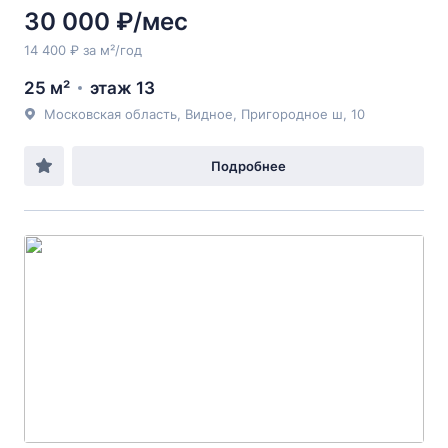
30 000 ₽/мес
14 400 ₽ за м²/год
25 м²
этаж 13
Московская область, Видное, Пригородное ш, 10
Подробнее