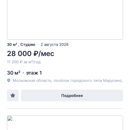
30 м² , Студию
2 августа 2026
28 000 ₽/мес
11 200 ₽ за м²/год
30 м²
этаж 1
Московская область, посёлок городского типа Марусино,
Подробнее