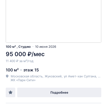
100 м² , Студию
10 июня 2026
95 000 ₽/мес
11 400 ₽ за м²/год
100 м²
этаж 15
Московская область
,
Жуковский
,
ул Амет-хан Султана
, 15к2
ЖК «Парк-Сити»
Подробнее