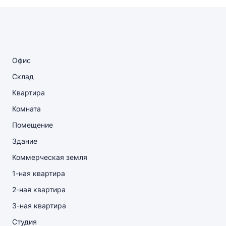
Офис
Склад
Квартира
Комната
Помещение
Здание
Коммерческая земля
1-ная квартира
2-ная квартира
3-ная квартира
Студия