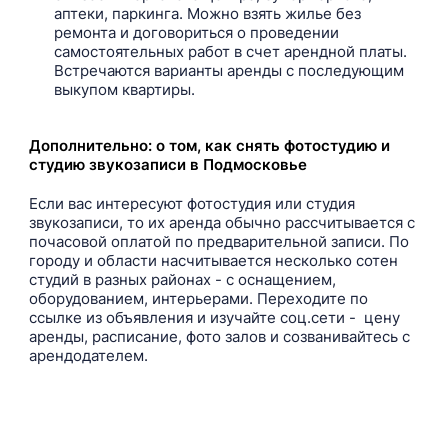
аптеки, паркинга. Можно взять жилье без
ремонта и договориться о проведении
самостоятельных работ в счет арендной платы.
Встречаются варианты аренды с последующим
выкупом квартиры.
Дополнительно: о том, как снять фотостудию и
студию звукозаписи в Подмосковье
Если вас интересуют фотостудия или студия
звукозаписи, то их аренда обычно рассчитывается с
почасовой оплатой по предварительной записи. По
городу и области насчитывается несколько сотен
студий в разных районах - с оснащением,
оборудованием, интерьерами. Переходите по
ссылке из объявления и изучайте соц.сети - цену
аренды, расписание, фото залов и созванивайтесь с
арендодателем.