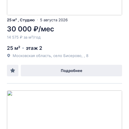
25 м² , Студию
5 августа 2026
30 000 ₽/мес
14 575 ₽ за м²/год
25 м²
этаж 2
Московская область, село Бисерово, , 8
Подробнее