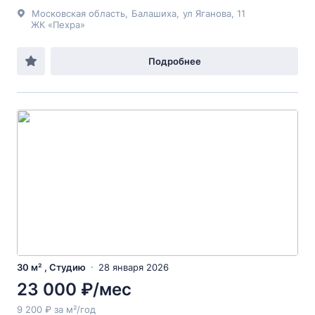
Московская область
,
Балашиха
,
ул Яганова
, 11
ЖК «Пехра»
Подробнее
30 м² , Студию
28 января 2026
23 000 ₽/мес
9 200 ₽ за м²/год