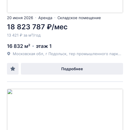
20 июня 2026
Аренда
Складское помещение
18 823 787 ₽/мес
13 421 ₽ за м²/год
16 832 м²
этаж 1
Московская обл, г Подольск, тер промышленного парка Валищево, д 5 стр 2
Подробнее