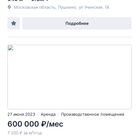
Московская область
,
Пушкино
,
ул Учинская
, 18
Подробнее
27 июня 2023
Аренда
Производственное помещение
600 000 ₽/мес
7 200 ₽ за м²/год