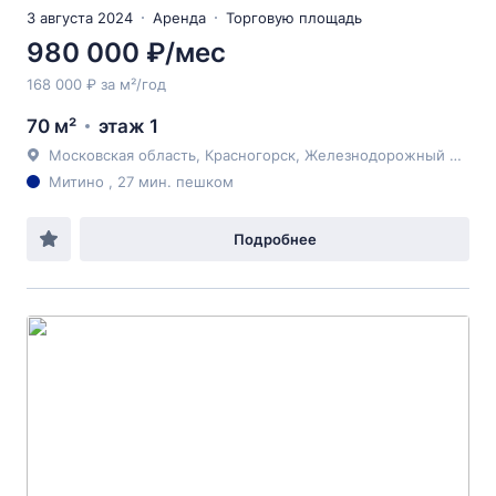
3 августа 2024
Аренда
Торговую площадь
980 000 ₽/мес
168 000 ₽ за м²/год
70 м²
этаж 1
Московская область, Красногорск, Железнодорожный пер., 10
Митино , 27 мин. пешком
Подробнее