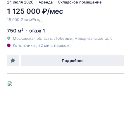
24 июля 2026
Аренда
Складское помещение
1 125 000 ₽/мес
18 000 ₽ за м²/год
750 м²
этаж 1
Московская область, Люберцы, Новорязанское ш, 5
Котельники , 32 мин. пешком
Подробнее