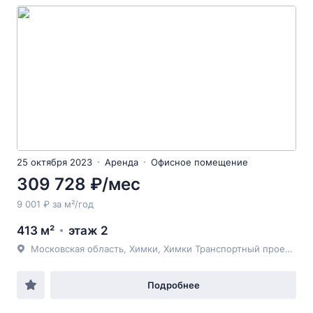
25 октября 2023
Аренда
Офисное помещение
309 728 ₽/мес
9 001 ₽ за м²/год
413 м²
этаж 2
Московская область, Химки, Химки Транспортный проезд 2
Подробнее