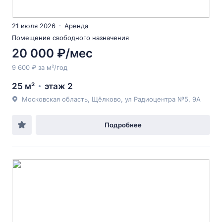
21 июля 2026
Аренда
Помещение свободного назначения
20 000 ₽/мес
9 600 ₽ за м²/год
25 м²
этаж 2
Московская область, Щёлково, ул Радиоцентра №5, 9А
Подробнее