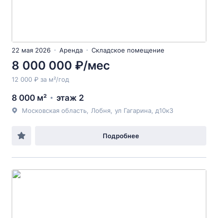
22 мая 2026
Аренда
Складское помещение
8 000 000 ₽/мес
12 000 ₽ за м²/год
8 000 м²
этаж 2
Московская область
,
Лобня
,
ул Гагарина
, д10к3
Подробнее