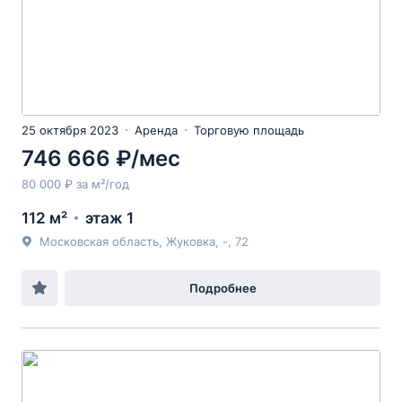
25 октября 2023
Аренда
Торговую площадь
746 666 ₽/мес
80 000 ₽ за м²/год
112 м²
этаж 1
Московская область, Жуковка, -, 72
Подробнее