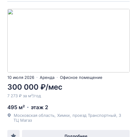
10 июля 2026
Аренда
Офисное помещение
300 000 ₽/мес
7 273 ₽ за м²/год
495 м²
этаж 2
Московская область
,
Химки
,
проезд Транспортный
, 3
ТЦ Магаз
Подробнее