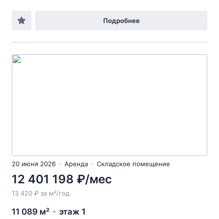
Подробнее
20 июня 2026
Аренда
Складское помещение
12 401 198 ₽/мес
13 420 ₽ за м²/год
11 089 м²
этаж 1