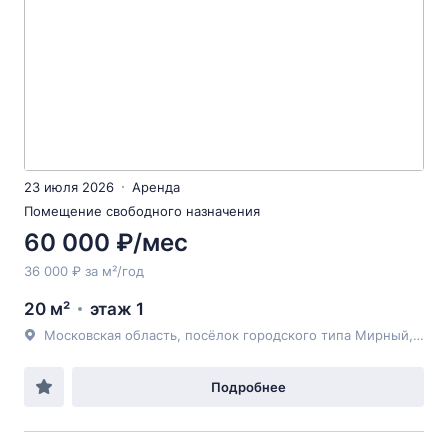
23 июля 2026
Аренда
Помещение свободного назначения
60 000 ₽/мес
36 000 ₽ за м²/год
20 м²
этаж 1
Московская область, посёлок городского типа Мирный, к6.2
Подробнее