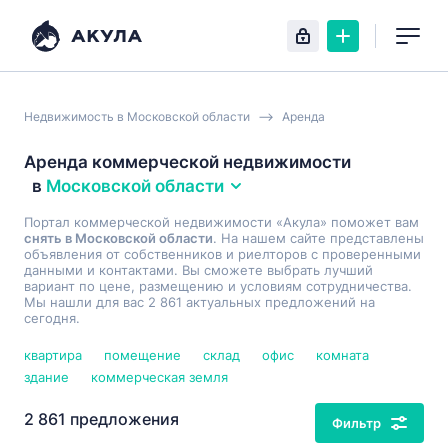
Недвижимость в Московской области
Аренда
Аренда коммерческой недвижимости
в
Московской области
Портал коммерческой недвижимости «Акула» поможет вам
снять в Московской области
. На нашем сайте представлены
объявления от собственников и риелторов с проверенными
данными и контактами. Вы сможете выбрать лучший
вариант по цене, размещению и условиям сотрудничества.
Мы нашли для вас 2 861 актуальных предложений на
сегодня.
квартира
помещение
склад
офис
комната
здание
коммерческая земля
2 861 предложения
Фильтр