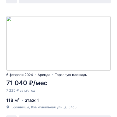
6 февраля 2024
Аренда
Торговую площадь
71 040 ₽/мес
7 225 ₽ за м²/год
118 м²
этаж 1
Бронницы, Коммунальная улица, 54с3