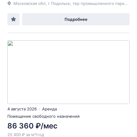
Московская обл, г Подольск, тер промышленного парка Валищево, д 5 стр 2
Подробнее
4 августа 2026
Аренда
Помещение свободного назначения
86 360 ₽/мес
20 400 ₽ за м²/год