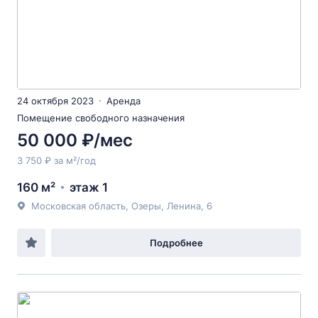
24 октября 2023
Аренда
Помещение свободного назначения
50 000 ₽/мес
3 750 ₽ за м²/год
160 м²
этаж 1
Московская область, Озеры, Ленина, 6
Подробнее