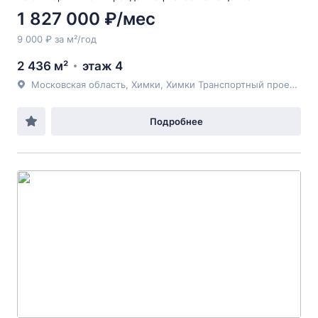
1 827 000 ₽/мес
9 000 ₽ за м²/год
2 436 м²
этаж 4
Московская область, Химки, Химки Транспортный проезд 2
Подробнее