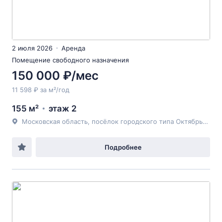
2 июля 2026
Аренда
Помещение свободного назначения
150 000 ₽/мес
11 598 ₽ за м²/год
155 м²
этаж 2
Московская область, посёлок городского типа Октябрьский, Россия, Московская область, городской округ Люберцы, посёлок городского типа Октябрьский, улица Текстильщиков, 4Б
Подробнее