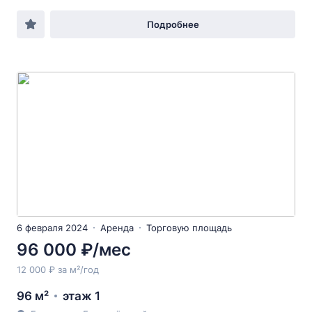
Подробнее
6 февраля 2024
Аренда
Торговую площадь
96 000 ₽/мес
12 000 ₽ за м²/год
96 м²
этаж 1