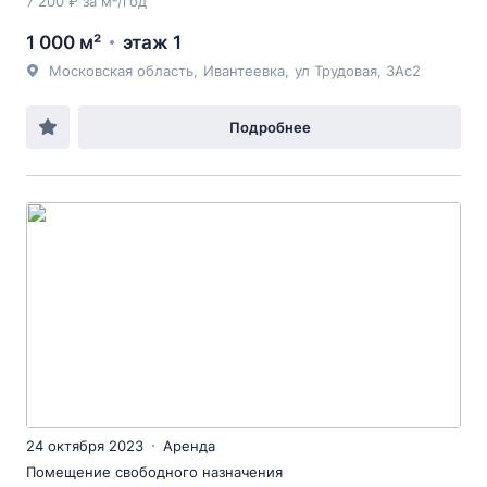
7 200 ₽ за м²/год
1 000 м²
этаж 1
Московская область
,
Ивантеевка
,
ул Трудовая
, 3Ас2
Подробнее
24 октября 2023
Аренда
Помещение свободного назначения