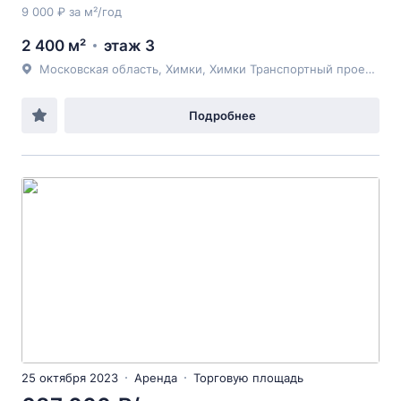
9 000 ₽ за м²/год
2 400 м²
этаж 3
Московская область, Химки, Химки Транспортный проезд 2
Подробнее
25 октября 2023
Аренда
Торговую площадь