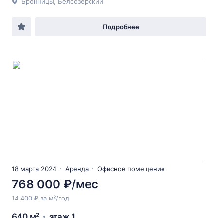
Бронницы, Белоозёрский
Подробнее
18 марта 2024
Аренда
Офисное помещение
768 000 ₽/мес
14 400 ₽ за м²/год
640 м²
этаж 1