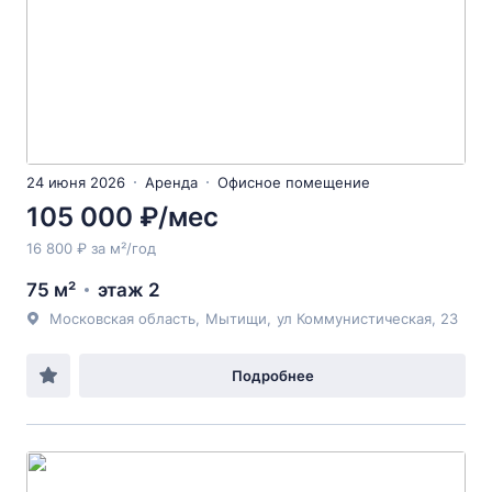
24 июня 2026
Аренда
Офисное помещение
105 000 ₽/мес
16 800 ₽ за м²/год
75 м²
этаж 2
Московская область
,
Мытищи
,
ул Коммунистическая
, 23
Подробнее