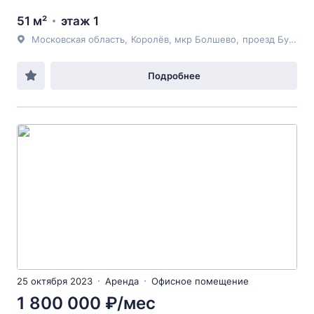
51 м²
этаж 1
Московская область
,
Королёв
, мкр Болшево,
проезд Бурковский
Подробнее
25 октября 2023
Аренда
Офисное помещение
1 800 000 ₽/мес