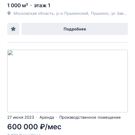
1 000 м²
этаж 1
Московская область
,
р-н Пушкинский
,
Пушкино
,
ул Заводская
Подробнее
27 июня 2023
Аренда
Производственное помещение
600 000 ₽/мес