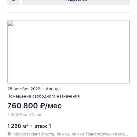
25 октября 2023
Аренда
Помещение свободного назначения
760 800 ₽/мес
7 200 ₽ за м²/год
1 268 м²
этаж 1
Московская область, Химки, Химки Транспортный проезд 2