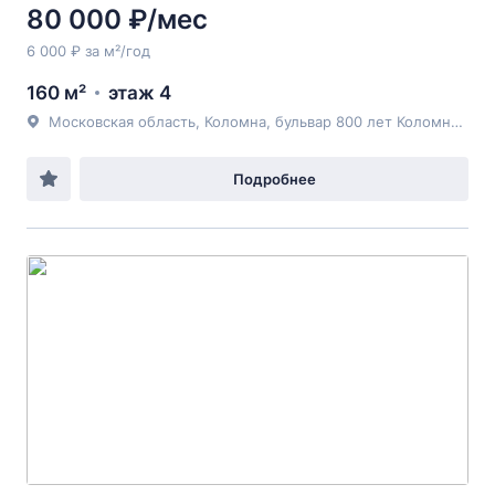
80 000 ₽/мес
6 000 ₽ за м²/год
160 м²
этаж 4
Московская область, Коломна, бульвар 800 лет Коломны, 14
Подробнее