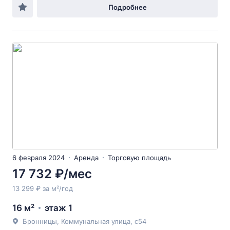
Подробнее
6 февраля 2024
Аренда
Торговую площадь
17 732 ₽/мес
13 299 ₽ за м²/год
16 м²
этаж 1
Бронницы, Коммунальная улица, с54