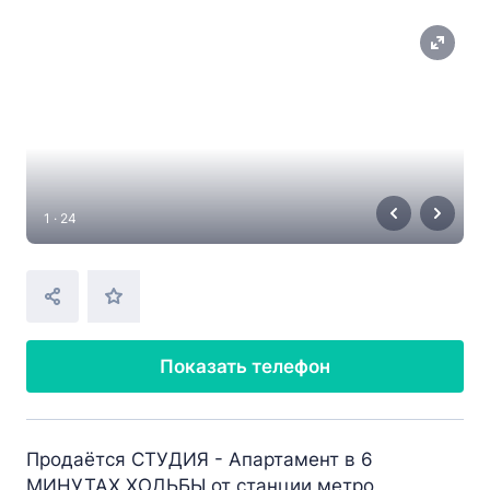
1 · 24
Показать телефон
Продаётся СТУДИЯ - Апартамент в 6
МИНУТАХ ХОДЬБЫ от станции метро