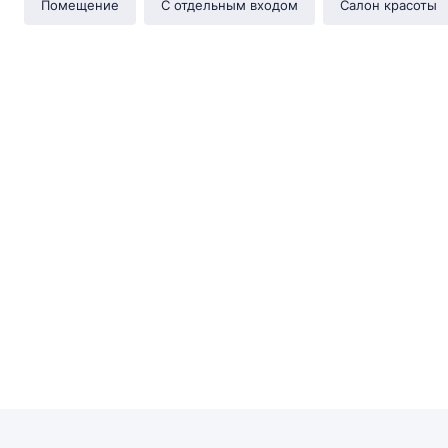
Помещение
С отдельным входом
Салон красоты