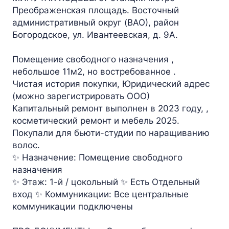
Преображенская площадь. Восточный
административный округ (ВАО), район
Богородское, ул. Ивантеевская, д. 9А.
Помещение свободного назначения ,
небольшое 11м2, но востребованное .
Чистая история покупки, Юридический адрес
(можно зарегистрировать ООО)
Капитальный ремонт выполнен в 2023 году, ,
косметический ремонт и мебель 2025.
Покупали для бьюти-студии по наращиванию
волос.
✨ Назначение: Помещение свободного
назначения
✨ Этаж: 1-й / цокольный ✨ Есть Отдельный
вход ✨ Коммуникации: Все центральные
коммуникации подключены