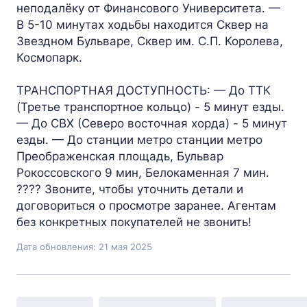
неподалёку от Финансового Университета. —
В 5-10 минутах ходьбы находится Сквер на
Звездном Бульваре, Сквер им. С.П. Королева,
Космопарк.
ТРАНСПОРТНАЯ ДОСТУПНОСТЬ: — До ТТК
(Третье транспортное кольцо) - 5 минут езды.
— До СВХ (Северо восточная хорда) - 5 минут
езды. — До станции метро станции метро
Преображенская площадь, Бульвар
Рокоссовского 9 мин, Белокаменная 7 мин.
???? Звоните, чтобы уточнить детали и
договориться о просмотре заранее. Агентам
без конкретных покупателей не звонить!
Дата обновления: 21 мая 2025