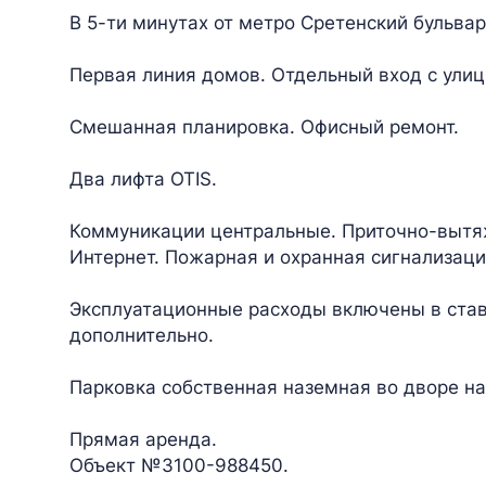
В 5-ти минутах от метро Сретенский бульвар
Первая линия домов. Отдельный вход с улиц
Смешанная планировка. Офисный ремонт.
Два лифта OTIS.
Коммуникации центральные. Приточно-вытя
Интернет. Пожарная и охранная сигнализаци
Эксплуатационные расходы включены в став
дополнительно.
Парковка собственная наземная во дворе на
Прямая аренда.
Объект №3100-988450.