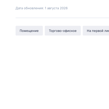
Дата обновления: 1 августа 2026
Помещение
Торгово-офисное
На первой ли