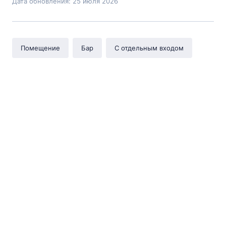
Дата обновления: 25 июля 2026
Помещение
Бар
С отдельным входом