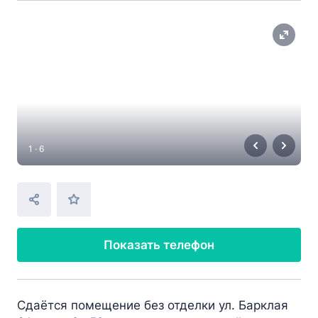
1 · 6
Показать телефон
Сдаётся помещение без отделки ул. Барклая