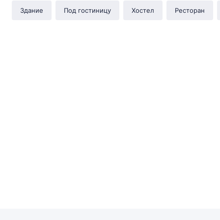
Здание
Под гостиницу
Хостел
Ресторан