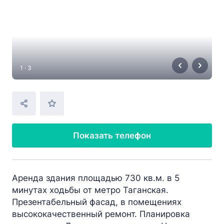
1 · 3
Показать телефон
Аренда здания площадью 730 кв.м. в 5
минутах ходьбы от метро Таганская.
Презентабельный фасад, в помещениях
высококачественный ремонт. Планировка