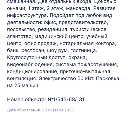
смешанная. Два отдельных входа. Цоколь с
окнами, 1 этаж, 2 этаж, мансарда. Развитая
инфраструктура. Подойдет под любой вид
деятельности: офис, представительство,
посольство, резиденция, туристическое
агентство, медицинский центр, учебный
центр, офис продаж, нотариальная контора,
банк, ресторан, шоу рум, гостиница.
Круглосуточный доступ, охрана,
видеонаблюдение, система пожаротушения,
кондиционирование, приточно-вытяжная
вентиляция. Электричество 50 кВт. Парковка
на 25 машин.
Номер объекта: №1/545168/131
Дата обновления: 23 октября 2023