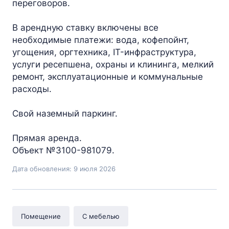
переговоров.
В арендную ставку включены все
необходимые платежи: вода, кофепойнт,
угощения, оргтехника, IT-инфраструктура,
услуги ресепшена, охраны и клининга, мелкий
ремонт, эксплуатационные и коммунальные
расходы.
Свой наземный паркинг.
Прямая аренда.
Объект №3100-981079.
Дата обновления: 9 июля 2026
Помещение
С мебелью