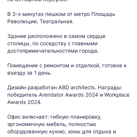
В 3-х минутах пешком от метро Площадь
Революции, Театральная.
Здание расположено в самом сердце
столицы, по соседству с главными
достопримечательностями города.
Помещение с ремонтом и отделкой, готовое к
въезду за 1 день.
Дизайн разработан ABD architects. Награды:
победитель Arendator Awards 2024 и Workplace
Awards 2024.
Офис включает: гибкую планировку,
эргономичную мебель, полностью
оборудованную кухню, зоны для отдыха и