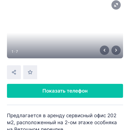
1 · 7
Показать телефон
Предлагается в аренду сервисный офис 202
м2, расположенный на 2-ом этаже особняка
на Ветошном переулке.