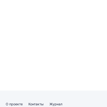
О проекте
Контакты
Журнал