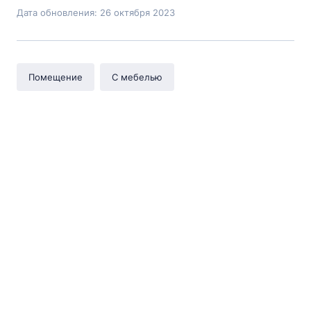
Дата обновления: 26 октября 2023
Помещение
С мебелью