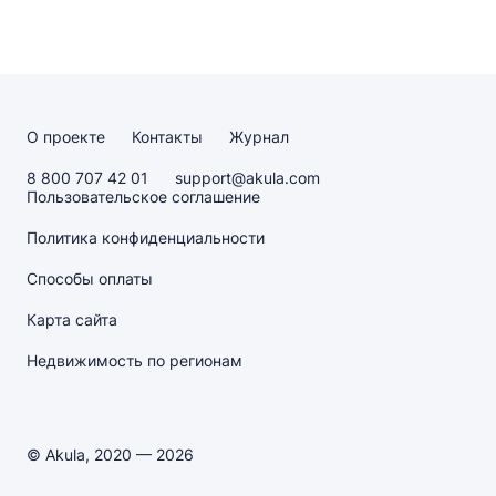
О проекте
Контакты
Журнал
8 800 707 42 01
support@akula.com
Пользовательское соглашение
Политика конфиденциальности
Способы оплаты
Карта сайта
Недвижимость по регионам
© Akula, 2020 — 2026