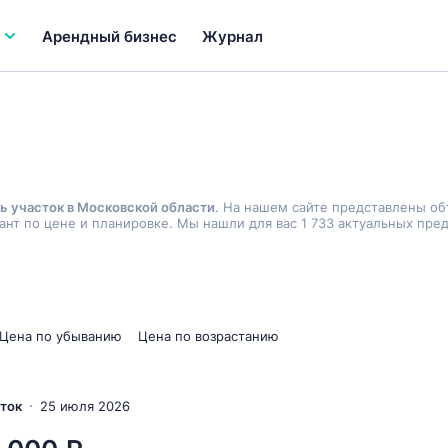
Арендный бизнес
Журнал
ь участок в Московской области
. На нашем сайте представлены о
нт по цене и планировке. Мы нашли для вас 1 733 актуальных пре
Цена по убыванию
Цена по возрастанию
сток
25 июля 2026