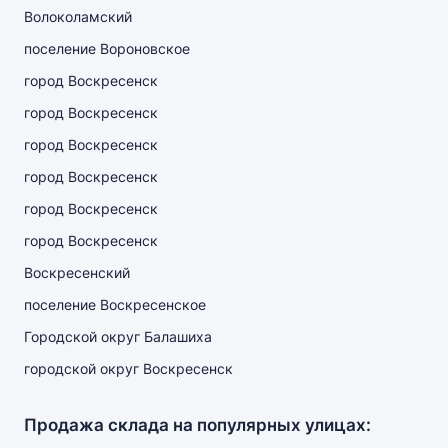
Волоколамский
поселение Вороновское
город Воскресенск
город Воскресенск
город Воскресенск
город Воскресенск
город Воскресенск
город Воскресенск
Воскресенский
поселение Воскресенское
Городской округ Балашиха
городской округ Воскресенск
Продажа склада на популярных улицах: