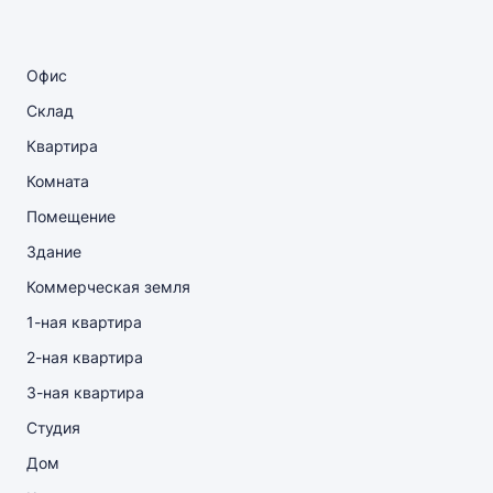
Офис
Склад
Квартира
Комната
Помещение
Здание
Коммерческая земля
1-ная квартира
2-ная квартира
3-ная квартира
Студия
Дом