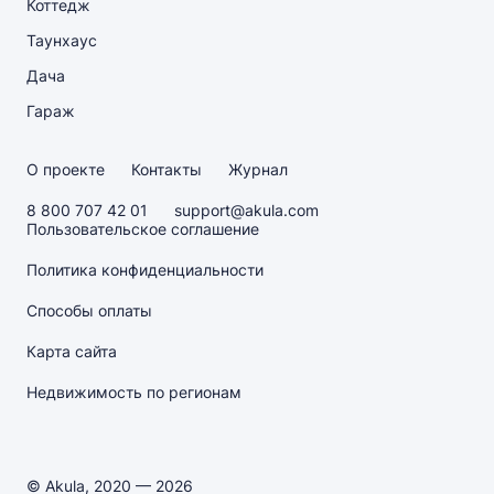
Коттедж
Таунхаус
Дача
Гараж
О проекте
Контакты
Журнал
8 800 707 42 01
support@akula.com
Пользовательское соглашение
Политика конфиденциальности
Способы оплаты
Карта сайта
Недвижимость по регионам
© Akula, 2020 — 2026