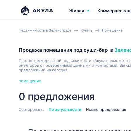
Жилая
Коммерческая
Недвижимость в Зеленограде
Купить
Помещение
Продажа помещения под суши-бар
в
Зелен
Портал коммерческой недвижимости «Акула» поможет в
риелторов с проверенными данными и контактами. Вы см
предложений на сегодня.
помещение
0 предложения
Сортировать:
По актуальности
Новые предложения