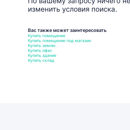
По вашему запросу ничего не
изменить условия поиска.
Вас также может заинтересовать
Купить помещение
Купить помещение под магазин
Купить землю
Купить офис
Купить здание
Купить склад