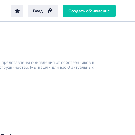
Вход
Создать объявление
е представлены объявления от собственников и
трудничества. Мы нашли для вас 0 актуальных