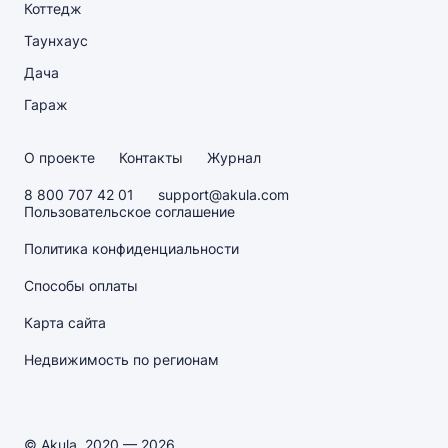
Коттедж
Таунхаус
Дача
Гараж
О проекте
Контакты
Журнал
8 800 707 42 01
support@akula.com
Пользовательское соглашение
Политика конфиденциальности
Способы оплаты
Карта сайта
Недвижимость по регионам
© Akula, 2020 — 2026