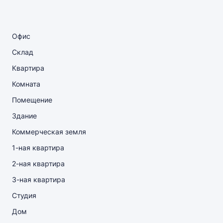
Офис
Склад
Квартира
Комната
Помещение
Здание
Коммерческая земля
1-ная квартира
2-ная квартира
3-ная квартира
Студия
Дом