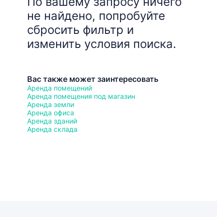
По вашему запросу ничего
не найдено, попробуйте
сбросить фильтр и
изменить условия поиска.
Вас также может заинтересовать
Аренда помещений
Аренда помещения под магазин
Аренда земли
Аренда офиса
Аренда зданий
Аренда склада