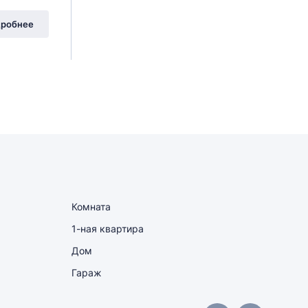
робнее
Комната
1-ная квартира
Дом
Гараж