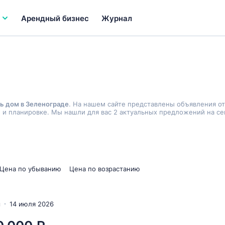
Арендный бизнес
Журнал
ь дом в Зеленограде
. На нашем сайте представлены объявления о
 и планировке. Мы нашли для вас 2 актуальных предложений на се
Цена по убыванию
Цена по возрастанию
м
14 июля 2026